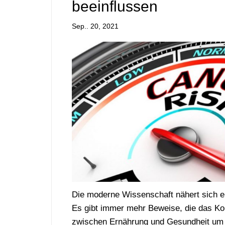
beeinflussen
Sep.. 20, 2021
Die moderne Wissenschaft nähert sich e
Es gibt immer mehr Beweise, die das Ko
zwischen Ernährung und Gesundheit um m