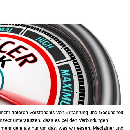
inem tieferen Verständnis von Ernährung und Gesundheit.
nzept unterstützen, dass es bei den Verbindungen
ehr geht als nur um das, was wir essen. Mediziner und