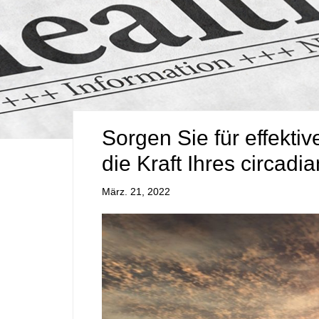
Sorgen Sie für effekti
die Kraft Ihres circad
März. 21, 2022