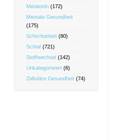
Melatonin
(172)
Mentale Gesundheit
(175)
Schichtarbeit
(80)
Schlaf
(721)
Stoffwechsel
(142)
Unkategorisiert
(6)
Zelluläre Gesundheit
(74)