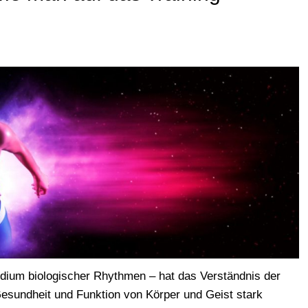
udium biologischer Rhythmen – hat das Verständnis der
esundheit und Funktion von Körper und Geist stark