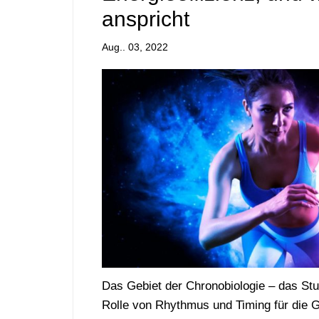
anspricht
Aug.. 03, 2022
Das Gebiet der Chronobiologie – das St
Rolle von Rhythmus und Timing für die G