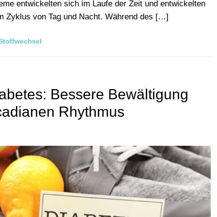
me entwickelten sich im Laufe der Zeit und entwickelten
m Zyklus von Tag und Nacht. Während des […]
Stoffwechsel
abetes: Bessere Bewältigung
rcadianen Rhythmus