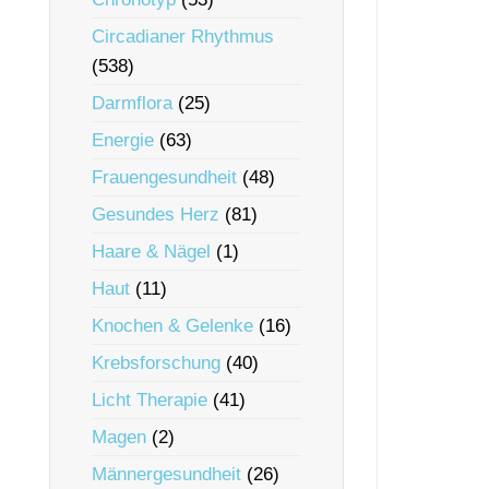
Circadianer Rhythmus
(538)
Darmflora
(25)
Energie
(63)
Frauengesundheit
(48)
Gesundes Herz
(81)
Haare & Nägel
(1)
Haut
(11)
Knochen & Gelenke
(16)
Krebsforschung
(40)
Licht Therapie
(41)
Magen
(2)
Männergesundheit
(26)