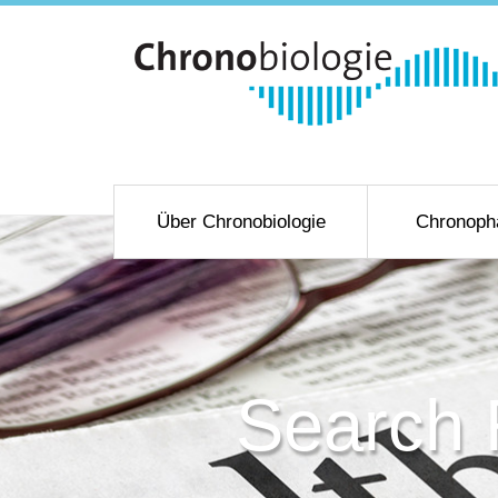
Über Chronobiologie
Chronoph
Search 