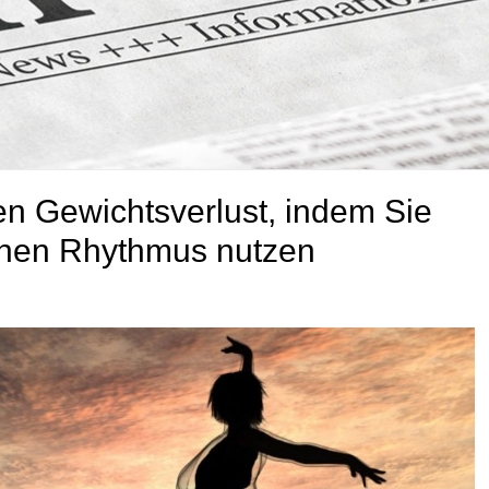
ven Gewichtsverlust, indem Sie
ianen Rhythmus nutzen