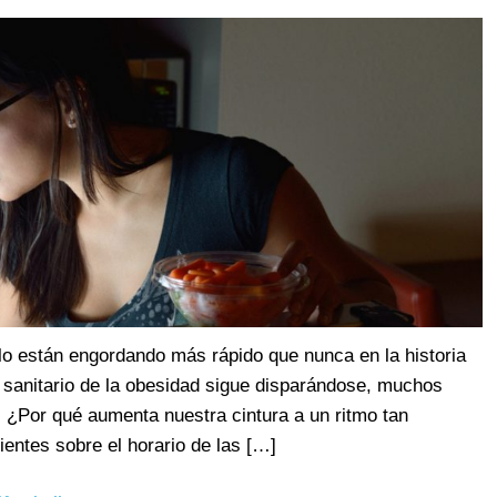
llo están engordando más rápido que nunca en la historia
 sanitario de la obesidad sigue disparándose, muchos
. ¿Por qué aumenta nuestra cintura a un ritmo tan
entes sobre el horario de las […]