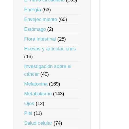
Energía
(63)
Envejecimiento
(60)
Estómago
(2)
Flora intestinal
(25)
Huesos y articulaciones
(16)
Investigación sobre el
cáncer
(40)
Melatonina
(169)
Metabolismo
(143)
Ojos
(12)
Piel
(11)
Salud celular
(74)