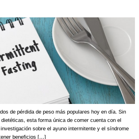
odos de pérdida de peso más populares hoy en día. Sin
ietéticas, esta forma única de comer cuenta con el
investigación sobre el ayuno intermitente y el síndrome
tener beneficios […]