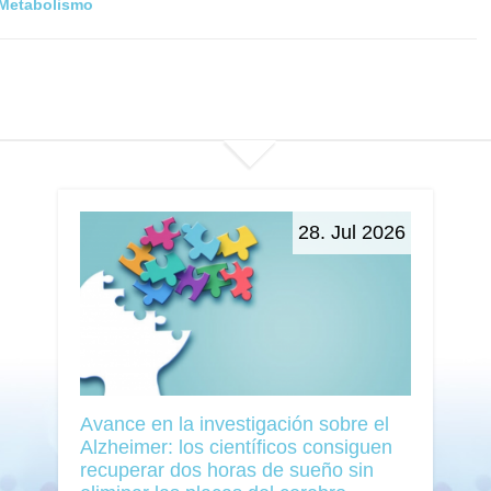
Metabolismo
28. Jul 2026
Avance en la investigación sobre el
Alzheimer: los científicos consiguen
recuperar dos horas de sueño sin