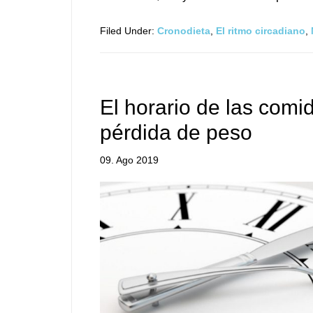
Filed Under:
Cronodieta
,
El ritmo circadiano
,
El horario de las comid
pérdida de peso
09. Ago 2019