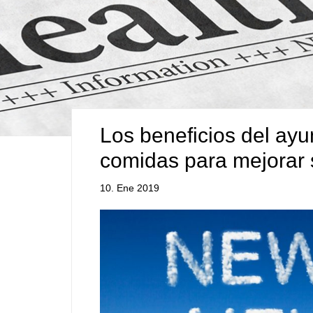
Los beneficios del ayun
comidas para mejorar 
10. Ene 2019