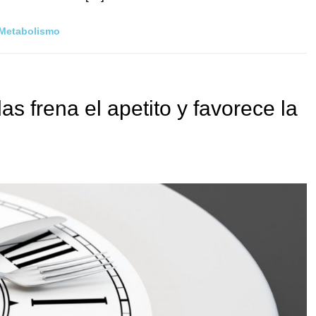
Metabolismo
as frena el apetito y favorece la