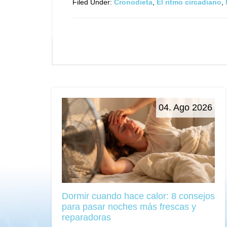
Filed Under:
Cronodieta
,
El ritmo circadiano
,
04. Ago 2026
Dormir cuando hace calor: 8 consejos
para pasar noches más frescas y
reparadoras