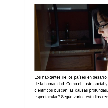
Los habitantes de los países en desarro
de la humanidad. Como el coste social y
científicos buscan las causas profundas
espectacular? Según varios estudios reci