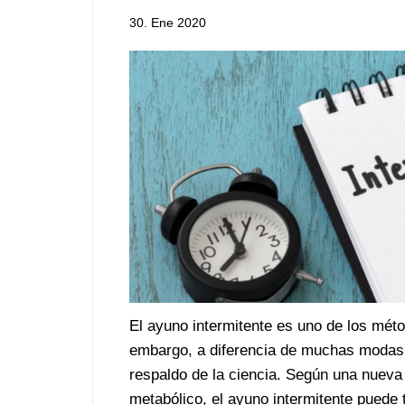
30. Ene 2020
El ayuno intermitente es uno de los mét
embargo, a diferencia de muchas modas d
respaldo de la ciencia. Según una nueva 
metabólico, el ayuno intermitente puede 