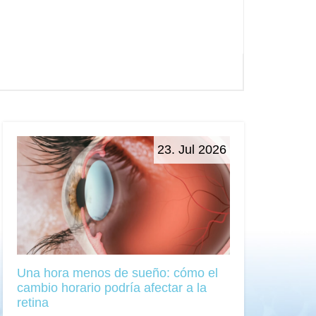
23. Jul 2026
Una hora menos de sueño: cómo el
cambio horario podría afectar a la
retina