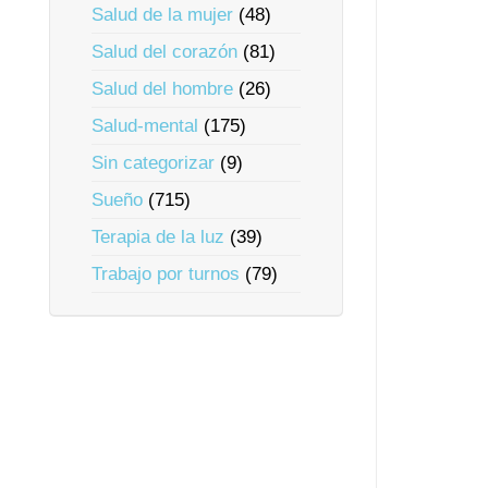
Salud de la mujer
(48)
Salud del corazón
(81)
Salud del hombre
(26)
Salud-mental
(175)
Sin categorizar
(9)
Sueño
(715)
Terapia de la luz
(39)
Trabajo por turnos
(79)