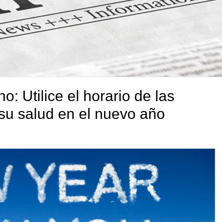
o: Utilice el horario de las
su salud en el nuevo año