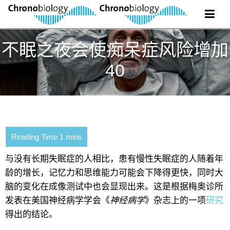
不眠之夜会使痴呆症风险增加
40
与没有长期失眠症的人相比，患有慢性失眠症的人随着年
龄的增长，记忆力和思维能力可能会下降得更快，同时大
脑的变化在成像测试中也会显现出来。这是根据梅奥诊所
发表在美国神经病学学会《
神经病学
》杂志上的一项
研究
得出的结论。