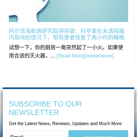
阿尔茨海默病研究取得突破：科学家在未清除脑
内斑块的情况下，帮助患者恢复了两小时的睡眠
试想一下，你的厨房一角突然起了一小火。如果使
用合适的灭火器，...
[Read More]
[weiterlesen]
SUBSCRIBE TO OUR
NEWSLETTER
Get the Latest News, Reviews, Updates and Much More