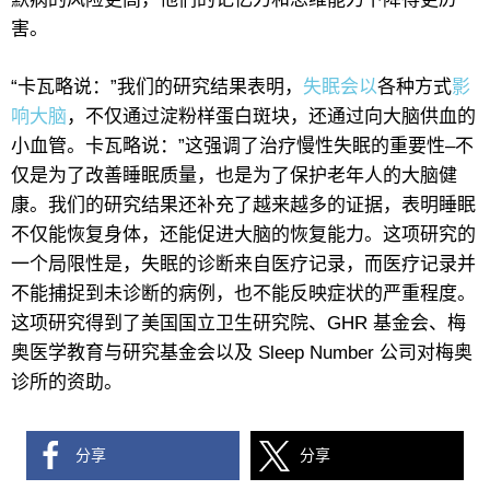
害。
“卡瓦略说：”我们的研究结果表明，
失眠会以
各种方式
影
响大脑
，不仅通过淀粉样蛋白斑块，还通过向大脑供血的
小血管。卡瓦略说：”这强调了治疗慢性失眠的重要性–不
仅是为了改善睡眠质量，也是为了保护老年人的大脑健
康。我们的研究结果还补充了越来越多的证据，表明睡眠
不仅能恢复身体，还能促进大脑的恢复能力。这项研究的
一个局限性是，失眠的诊断来自医疗记录，而医疗记录并
不能捕捉到未诊断的病例，也不能反映症状的严重程度。
这项研究得到了美国国立卫生研究院、GHR 基金会、梅
奥医学教育与研究基金会以及 Sleep Number 公司对梅奥
诊所的资助。
分享
分享