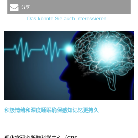
分享
Das könnte Sie auch interessieren...
积极情绪和深度睡眠确保感知记忆更持久