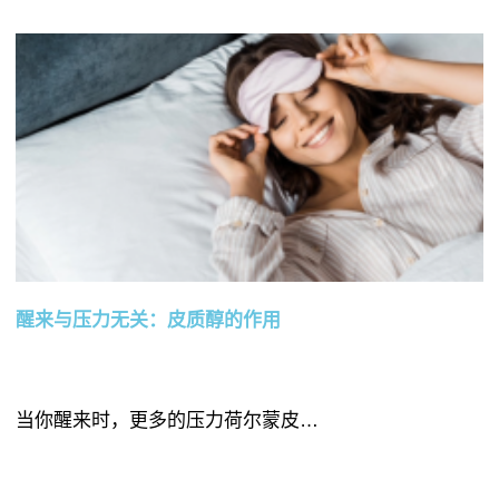
醒来与压力无关：皮质醇的作用
当你醒来时，更多的压力荷尔蒙皮…