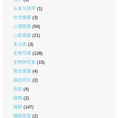
头发与指甲
(1)
女性健康
(3)
心理健康
(54)
心脏健康
(21)
未分类
(3)
生物节律
(128)
生物钟饮食
(15)
男性健康
(4)
癌症研究
(2)
皮肤
(4)
眼睛
(2)
睡眠
(147)
睡眠类型
(2)