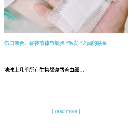
伤口愈合、昼夜节律与细胞 "毛发 "之间的联系
地球上几乎所有生物都遵循着由细…
[ read more ]