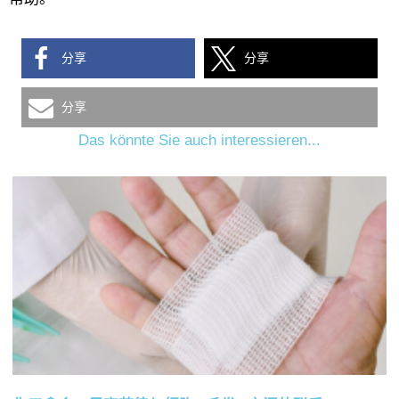
分享
分享
分享
Das könnte Sie auch interessieren...