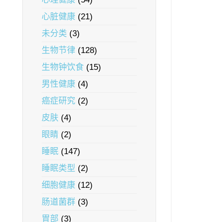
心脏健康
(21)
未分类
(3)
生物节律
(128)
生物钟饮食
(15)
男性健康
(4)
癌症研究
(2)
皮肤
(4)
眼睛
(2)
睡眠
(147)
睡眠类型
(2)
细胞健康
(12)
肠道菌群
(3)
胃部
(3)