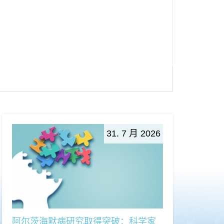
31. 7 月 2026
阿尔茨海默病研究取得突破：科学家