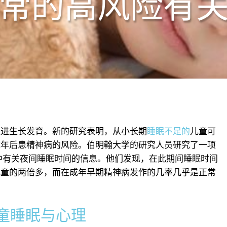
常的高风险有
促进生长发育。新的研究表明，从小长期
睡眠不足的
儿童可
成年后患精神病的风险。伯明翰大学的研究人员研究了一项
研究中有关夜间睡眠时间的信息。他们发现，在此期间睡眠时间
儿童的两倍多，而在成年早期精神病发作的几率几乎是正常
童睡眠与心理