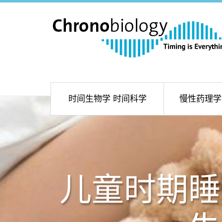
时间生物学 时间科学
慢性药理学
儿童时期睡