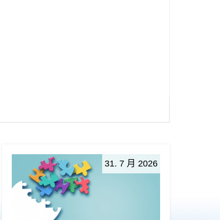
31. 7 月 2026