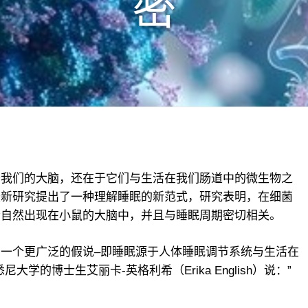
密
于我们的大脑，还在于它们与生活在我们肠道中的微生物之
最新研究提出了一种理解睡眠的新范式，研究表明，在细菌
会自然出现在小鼠的大脑中，并且与睡眠周期密切相关。
一个更广泛的假说–即睡眠源于人体睡眠调节系统与生活在
学的博士生艾丽卡-英格利希（Erika English）说：”