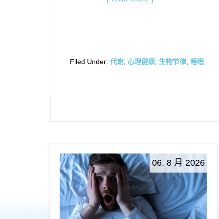
Filed Under:
代谢
,
心理健康
,
生物节律
,
睡眠
06. 8 月 2026