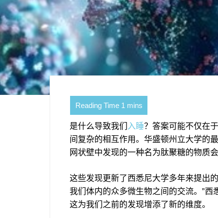
是什么导致我们
入睡
？答案可能不仅在
间复杂的相互作用。华盛顿州立大学的
网状壁中发现的一种名为肽聚糖的物质
这些发现更新了西悉尼大学多年来提出的
我们体内的众多微生物之间的交流。”西悉尼大
这为我们之前的发现增添了新的维度。