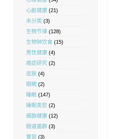
心脏健康
(21)
未分类
(3)
生物节律
(128)
生物钟饮食
(15)
男性健康
(4)
癌症研究
(2)
皮肤
(4)
眼睛
(2)
睡眠
(147)
睡眠类型
(2)
细胞健康
(12)
肠道菌群
(3)
胃部
(3)