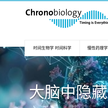
时间生物学 时间科学
慢性药理学
大脑中隐藏