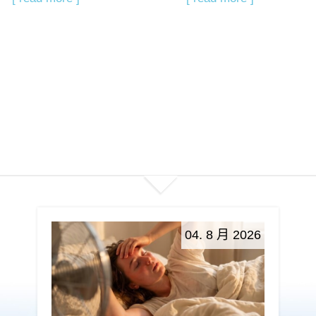
04. 8 月 2026