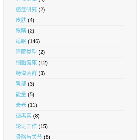
癌症研究
(2)
皮肤
(4)
眼睛
(2)
睡眠
(146)
睡眠类型
(2)
细胞健康
(12)
肠道菌群
(3)
胃部
(3)
能量
(5)
衰老
(11)
褪黑素
(8)
轮班工作
(15)
骨骼与关节
(8)