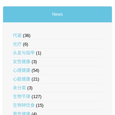
News
代谢
(36)
光疗
(6)
头发与指甲
(1)
女性健康
(3)
心理健康
(54)
心脏健康
(21)
未分类
(3)
生物节律
(127)
生物钟饮食
(15)
男性健康
(4)