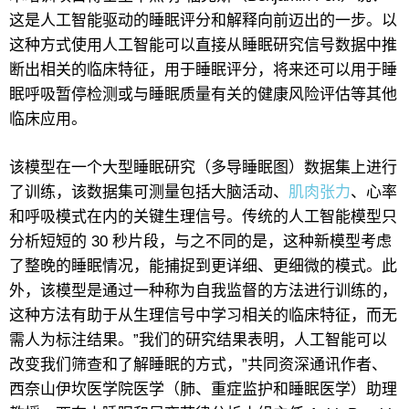
这是人工智能驱动的睡眠评分和解释向前迈出的一步。以
这种方式使用人工智能可以直接从睡眠研究信号数据中推
断出相关的临床特征，用于睡眠评分，将来还可以用于睡
眠呼吸暂停检测或与睡眠质量有关的健康风险评估等其他
临床应用。
该模型在一个大型睡眠研究（多导睡眠图）数据集上进行
了训练，该数据集可测量包括大脑活动、
肌肉张力
、心率
和呼吸模式在内的关键生理信号。传统的人工智能模型只
分析短短的 30 秒片段，与之不同的是，这种新模型考虑
了整晚的睡眠情况，能捕捉到更详细、更细微的模式。此
外，该模型是通过一种称为自我监督的方法进行训练的，
这种方法有助于从生理信号中学习相关的临床特征，而无
需人为标注结果。”我们的研究结果表明，人工智能可以
改变我们筛查和了解睡眠的方式，”共同资深通讯作者、
西奈山伊坎医学院医学（肺、重症监护和睡眠医学）助理