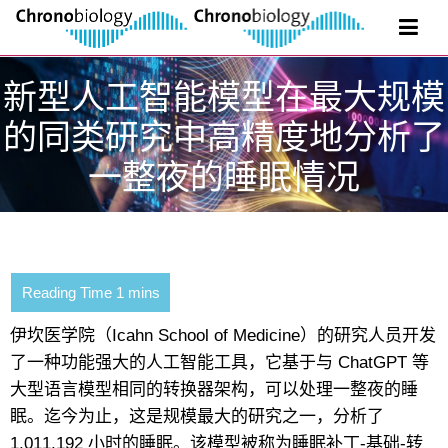
新型人工智能模型在最大规模
的同类研究中高精度地分析了
一整夜的睡眠情况
伊坎医学院（Icahn School of Medicine）的研究人员开发
了一种功能强大的人工智能工具，它基于与 ChatGPT 等
大型语言模型相同的转换器架构，可以处理一整夜的睡
眠。迄今为止，这是规模最大的研究之一，分析了
1,011,192 小时的睡眠。该模型被称为睡眠补丁-基础-转