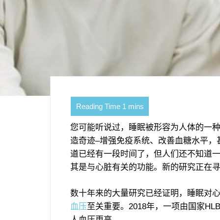
您可能听说过，睡眠被形容为人体的一
造奇迹–增强免疫系统、改善血糖水平，
道已经有一段时间了，但人们还不知道
其是与心脏有关的功能。新的研究正在
数十年来的大量研究已经证明，睡眠对
血压
至关重要。2018年，一项由国家H
人血压更高。