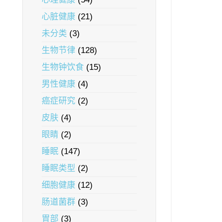
心脏健康
(21)
未分类
(3)
生物节律
(128)
生物钟饮食
(15)
男性健康
(4)
癌症研究
(2)
皮肤
(4)
眼睛
(2)
睡眠
(147)
睡眠类型
(2)
细胞健康
(12)
肠道菌群
(3)
胃部
(3)