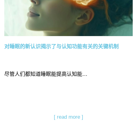
对睡眠的新认识揭示了与认知功能有关的关键机制
尽管人们都知道睡眠能提高认知能…
[ read more ]