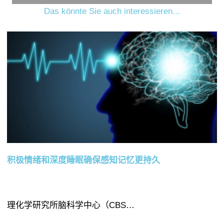
Das könnte Sie auch interessieren...
积极情绪和深度睡眠确保感知记忆更持久
理化学研究所脑科学中心（CBS…