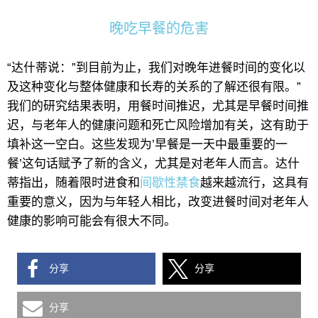
晚吃早餐的危害
“达什蒂说：”到目前为止，我们对晚年进餐时间的变化以
及这种变化与整体健康和长寿的关系的了解还很有限。”
我们的研究结果表明，用餐时间推迟，尤其是早餐时间推
迟，与老年人的健康问题和死亡风险增加有关，这有助于
填补这一空白。这些发现为’早餐是一天中最重要的一
餐’这句话赋予了新的含义，尤其是对老年人而言。达什
蒂指出，随着限时进食和
间歇性禁食
越来越流行，这具有
重要的意义，因为与年轻人相比，改变进餐时间对老年人
健康的影响可能会有很大不同。
分享
分享
分享