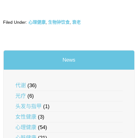
Filed Under:
心理健康
,
生物钟饮食
,
衰老
News
代谢
(36)
光疗
(6)
头发与指甲
(1)
女性健康
(3)
心理健康
(54)
心脏健康
(21)