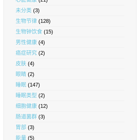
未分类
(3)
生物节律
(128)
生物钟饮食
(15)
男性健康
(4)
癌症研究
(2)
皮肤
(4)
眼睛
(2)
睡眠
(147)
睡眠类型
(2)
细胞健康
(12)
肠道菌群
(3)
胃部
(3)
能量
(5)