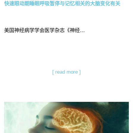
快速眼动期睡眠呼吸暂停与记忆相关的大脑变化有关
美国神经病学学会医学杂志《神经…
[ read more ]