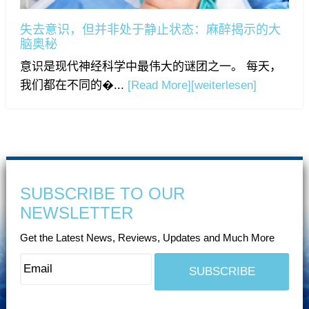
失去意识，但并非处于静止状态：麻醉揭示的大
脑奥秘
意识是现代神经科学中最伟大的谜团之一。 每天，
我们都在不同的�...
[Read More]
[weiterlesen]
SUBSCRIBE TO OUR
NEWSLETTER
Get the Latest News, Reviews, Updates and Much More