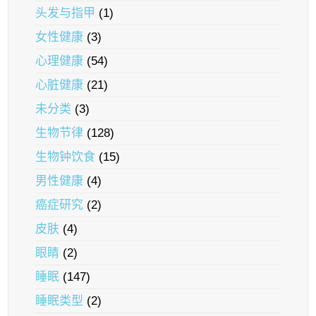
头发与指甲
(1)
女性健康
(3)
心理健康
(54)
心脏健康
(21)
未分类
(3)
生物节律
(128)
生物钟饮食
(15)
男性健康
(4)
癌症研究
(2)
皮肤
(4)
眼睛
(2)
睡眠
(147)
睡眠类型
(2)