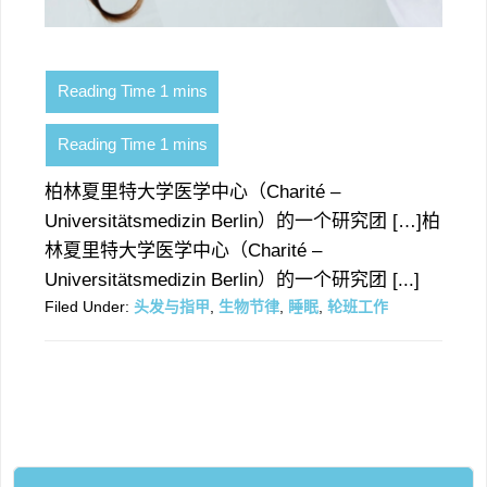
柏林夏里特大学医学中心（Charité –
Universitätsmedizin Berlin）的一个研究团 […]柏
林夏里特大学医学中心（Charité –
Universitätsmedizin Berlin）的一个研究团 [...]
Filed Under:
头发与指甲
,
生物节律
,
睡眠
,
轮班工作