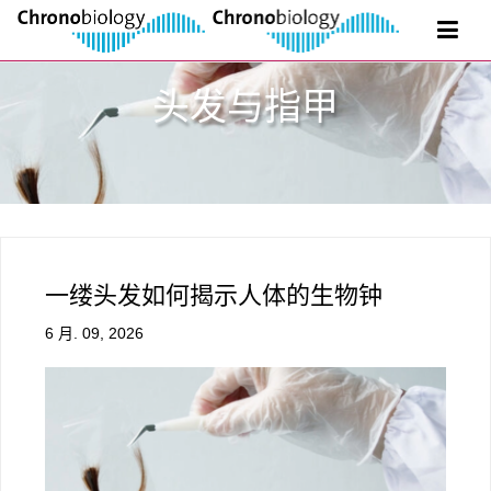
头发与指甲
一缕头发如何揭示人体的生物钟
6 月. 09, 2026