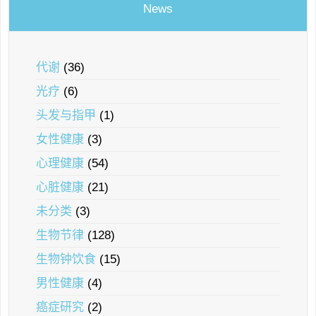
News
代谢
(36)
光疗
(6)
头发与指甲
(1)
女性健康
(3)
心理健康
(54)
心脏健康
(21)
未分类
(3)
生物节律
(128)
生物钟饮食
(15)
男性健康
(4)
癌症研究
(2)