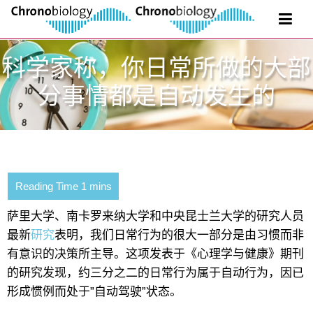
科学家称，你日常所做的大部
分事情都是自动发生的
萨里大学、南卡罗来纳大学和中央昆士兰大学的研究人员
最新
研究
表明，我们日常行为的很大一部分是由习惯而非
有意识的决策所主导。这项发表于《心理学与健康》期刊
的研究发现，约三分之二的日常行为属于自动行为，因已
形成惯例而处于”自动驾驶”状态。