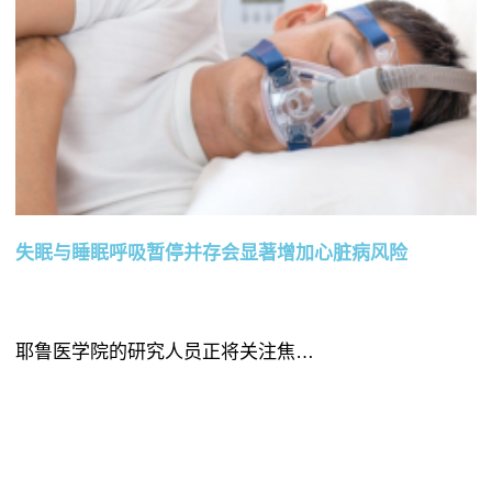
失眠与睡眠呼吸暂停并存会显著增加心脏病风险
耶鲁医学院的研究人员正将关注焦…