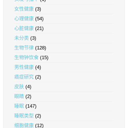
女性健康
(3)
心理健康
(54)
心脏健康
(21)
未分类
(3)
生物节律
(128)
生物钟饮食
(15)
男性健康
(4)
癌症研究
(2)
皮肤
(4)
眼睛
(2)
睡眠
(147)
睡眠类型
(2)
细胞健康
(12)