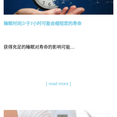
睡眠时间少于7小时可能会缩短您的寿命
获得充足的睡眠对寿命的影响可能…
[ read more ]