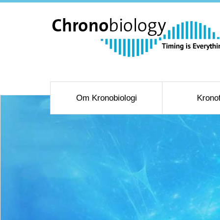
Om Kronobiologi
Krono