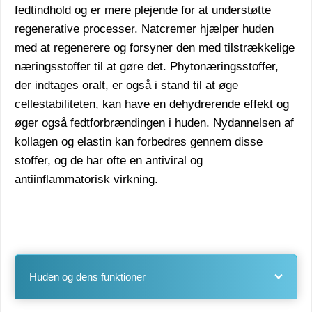
fedtindhold og er mere plejende for at understøtte
regenerative processer. Natcremer hjælper huden
med at regenerere og forsyner den med tilstrækkelige
næringsstoffer til at gøre det. Phytonæringsstoffer,
der indtages oralt, er også i stand til at øge
cellestabiliteten, kan have en dehydrerende effekt og
øger også fedtforbrændingen i huden. Nydannelsen af
kollagen og elastin kan forbedres gennem disse
stoffer, og de har ofte en antiviral og
antiinflammatorisk virkning.
Huden og dens funktioner