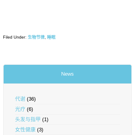
Filed Under:
生物节律
,
睡眠
News
代谢
(36)
光疗
(6)
头发与指甲
(1)
女性健康
(3)