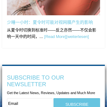
少睡一小时：夏令时可能对视网膜产生的影响
从夏令时切换到标准时——反之亦然——不仅会影
响一天中的时间，...
[Read More]
[weiterlesen]
SUBSCRIBE TO OUR
NEWSLETTER
Get the Latest News, Reviews, Updates and Much More