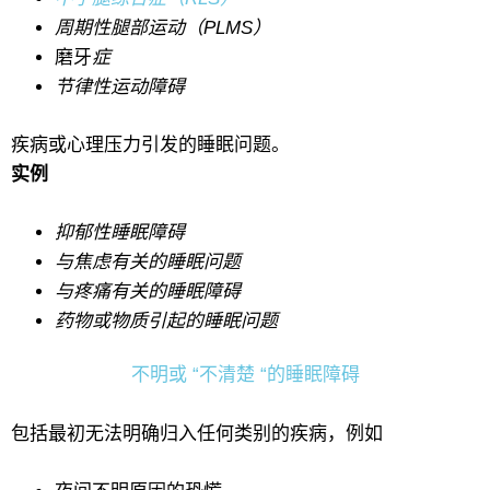
周期性腿部运动（PLMS）
磨牙
症
节律性运动障碍
疾病或心理压力引发的睡眠问题。
实例
抑郁性睡眠障碍
与焦虑有关的睡眠问题
与疼痛有关的睡眠障碍
药物或物质引起的睡眠问题
不明或 “不清楚 “的睡眠障碍
包括最初无法明确归入任何类别的疾病，例如