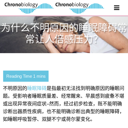
为什么不明原因的睡眠障碍常
常让人倍感压力？
不明原因的
睡眠障碍
是指最初无法找到明确原因的睡眠问
题。受影响者睡眠质量差、经常醒来、早晨感到疲惫不堪
或出现异常夜间症状–然而，经过初步检查，既不能明确
诊断出器质性疾病，也不能明确诊断出典型的睡眠障碍，
如睡眠呼吸暂停、双腿不宁或荷尔蒙变化。