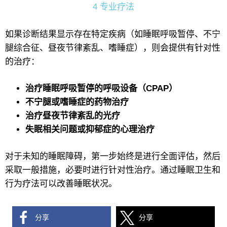
4 专业疗法
如果诊断结果显示存在特定疾病（如睡眠呼吸暂停、不宁
腿综合征、昼夜节律紊乱、嗜睡症），则会提供有针对性
的治疗：
治疗睡眠呼吸暂停的呼吸设备（CPAP）
不宁腿或嗜睡症的药物治疗
治疗昼夜节律紊乱的光疗
失眠相关问题或抑郁症的心理治疗
对于未知的睡眠障碍，第一步始终是进行全面评估，然后
采取一般措施，必要时进行针对性治疗。通过睡眠卫生和
行为疗法可以改善睡眠状况。
分享
分享