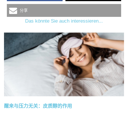
分享
Das könnte Sie auch interessieren...
醒来与压力无关：皮质醇的作用