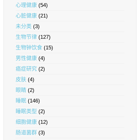
心理健康
(54)
心脏健康
(21)
未分类
(3)
生物节律
(127)
生物钟饮食
(15)
男性健康
(4)
癌症研究
(2)
皮肤
(4)
眼睛
(2)
睡眠
(146)
睡眠类型
(2)
细胞健康
(12)
肠道菌群
(3)