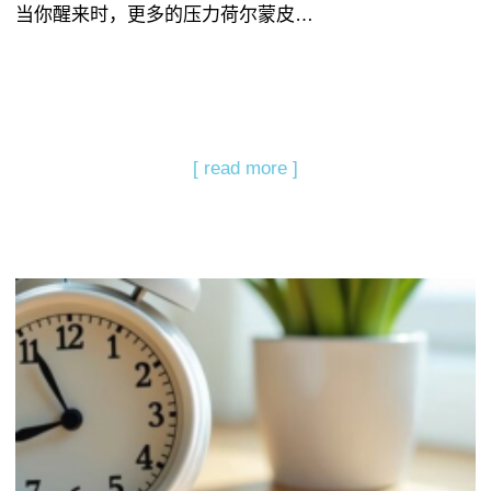
当你醒来时，更多的压力荷尔蒙皮…
[ read more ]