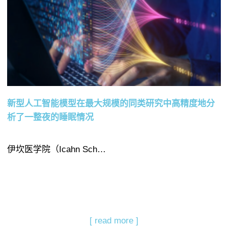
新型人工智能模型在最大规模的同类研究中高精度地分
析了一整夜的睡眠情况
伊坎医学院（Icahn Sch…
[ read more ]