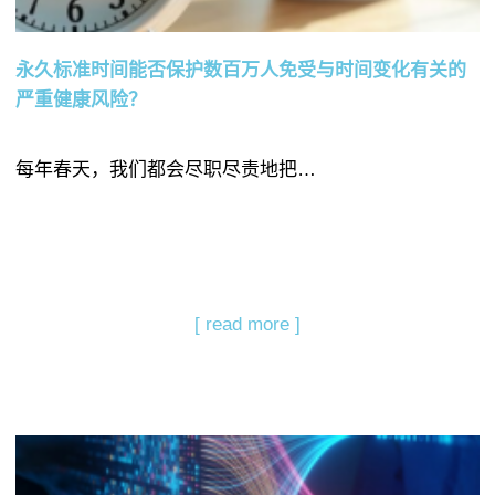
永久标准时间能否保护数百万人免受与时间变化有关的
严重健康风险？
每年春天，我们都会尽职尽责地把…
[ read more ]