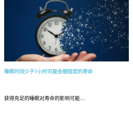
睡眠时间少于7小时可能会缩短您的寿命
获得充足的睡眠对寿命的影响可能…