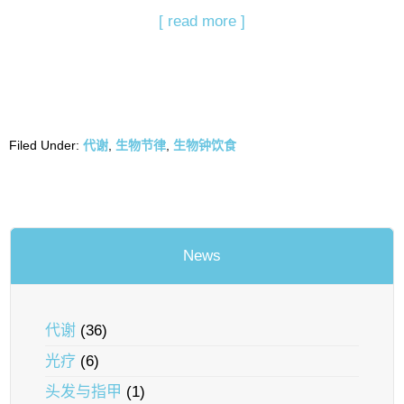
[ read more ]
Filed Under:
代谢
,
生物节律
,
生物钟饮食
News
代谢
(36)
光疗
(6)
头发与指甲
(1)