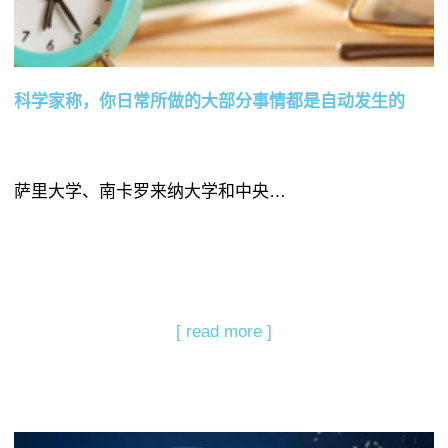
科学家称，你日常所做的大部分事情都是自动发生的
萨里大学、南卡罗来纳大学和中央…
[ read more ]