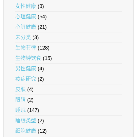
女性健康
(3)
心理健康
(54)
心脏健康
(21)
未分类
(3)
生物节律
(128)
生物钟饮食
(15)
男性健康
(4)
癌症研究
(2)
皮肤
(4)
眼睛
(2)
睡眠
(147)
睡眠类型
(2)
细胞健康
(12)