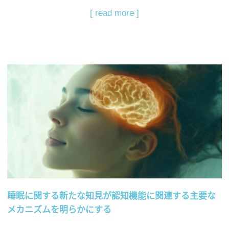
[ read more ]
睡眠に関する新たな知見が認知機能に関連する主要な
メカニズムを明らかにする