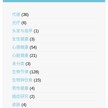
代谢
(36)
光疗
(6)
头发与指甲
(1)
女性健康
(3)
心理健康
(54)
心脏健康
(21)
未分类
(3)
生物节律
(128)
生物钟饮食
(15)
男性健康
(4)
癌症研究
(2)
皮肤
(4)