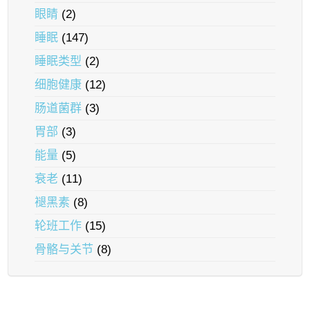
眼睛
(2)
睡眠
(147)
睡眠类型
(2)
细胞健康
(12)
肠道菌群
(3)
胃部
(3)
能量
(5)
衰老
(11)
褪黑素
(8)
轮班工作
(15)
骨骼与关节
(8)