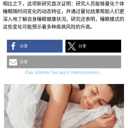
相比之下，这项新研究首次证明：研究人员能够量化个体
睡眠随时间变化的动态特征，并通过量化结果帮助人们更
深入地了解自身睡眠健康状况。研究还表明，睡眠模式的
这些变化可能预示着多种疾病风险的升高。
分享
分享
分享
Das könnte Sie auch interessieren...