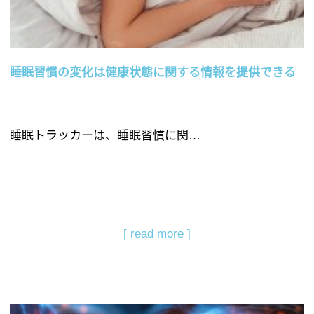
睡眠習慣の変化は健康状態に関する情報を提供できる
睡眠トラッカーは、睡眠習慣に関…
[ read more ]