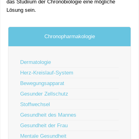
das Studiium der Chronobiologie eine mögliche
Lösung sein.
Chronopharmakologie
Dermatologie
Herz-Kreislauf-System
Bewegungsapparat
Gesunder Zellschutz
Stoffwechsel
Gesundheit des Mannes
Gesundheit der Frau
Mentale Gesundheit