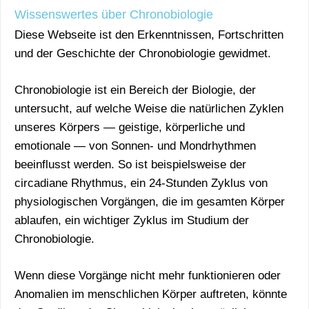
Wissenswertes über Chronobiologie
Diese Webseite ist den Erkenntnissen, Fortschritten
und der Geschichte der Chronobiologie gewidmet.
Chronobiologie ist ein Bereich der Biologie, der
untersucht, auf welche Weise die natürlichen Zyklen
unseres Körpers — geistige, körperliche und
emotionale — von Sonnen- und Mondrhythmen
beeinflusst werden. So ist beispielsweise der
circadiane Rhythmus, ein 24-Stunden Zyklus von
physiologischen Vorgängen, die im gesamten Körper
ablaufen, ein wichtiger Zyklus im Studium der
Chronobiologie.
Wenn diese Vorgänge nicht mehr funktionieren oder
Anomalien im menschlichen Körper auftreten, könnte