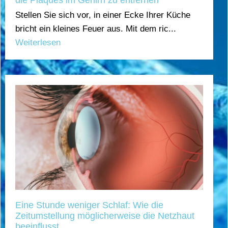
die Plaques im Gehirn zu entfernen
Stellen Sie sich vor, in einer Ecke Ihrer Küche
bricht ein kleines Feuer aus. Mit dem ric...
Weiterlesen
Eine Stunde weniger Schlaf: Wie die
Zeitumstellung möglicherweise die Netzhaut
beeinflusst