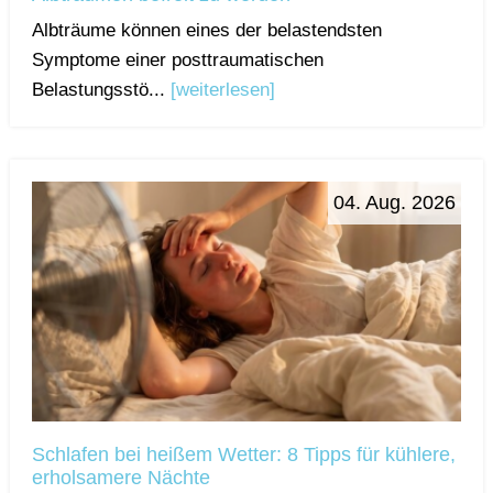
Albträume können eines der belastendsten
Symptome einer posttraumatischen
Belastungsstö...
[weiterlesen]
04. Aug. 2026
Schlafen bei heißem Wetter: 8 Tipps für kühlere,
erholsamere Nächte