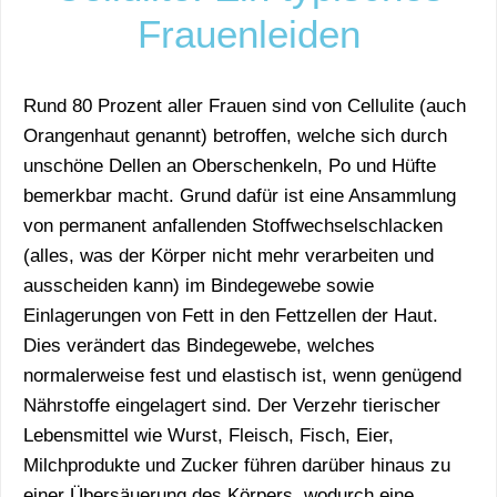
Frauenleiden
Rund 80 Prozent aller Frauen sind von Cellulite (auch
Orangenhaut genannt) betroffen, welche sich durch
unschöne Dellen an Oberschenkeln, Po und Hüfte
bemerkbar macht. Grund dafür ist eine Ansammlung
von permanent anfallenden Stoffwechselschlacken
(alles, was der Körper nicht mehr verarbeiten und
ausscheiden kann) im Bindegewebe sowie
Einlagerungen von Fett in den Fettzellen der Haut.
Dies verändert das Bindegewebe, welches
normalerweise fest und elastisch ist, wenn genügend
Nährstoffe eingelagert sind. Der Verzehr tierischer
Lebensmittel wie Wurst, Fleisch, Fisch, Eier,
Milchprodukte und Zucker führen darüber hinaus zu
einer Übersäuerung des Körpers, wodurch eine