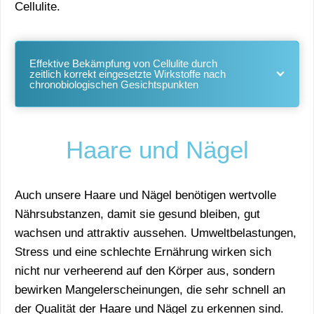
Cellulite.
Effektive Bekämpfung von Cellulite durch
zeitlich korrekt eingesetzte Wirkstoffe nach
chronobiologischen Gesichtspunkten
Haare und Nägel
Auch unsere Haare und Nägel benötigen wertvolle
Nährsubstanzen, damit sie gesund bleiben, gut
wachsen und attraktiv aussehen. Umweltbelastungen,
Stress und eine schlechte Ernährung wirken sich
nicht nur verheerend auf den Körper aus, sondern
bewirken Mangelerscheinungen, die sehr schnell an
der Qualität der Haare und Nägel zu erkennen sind.