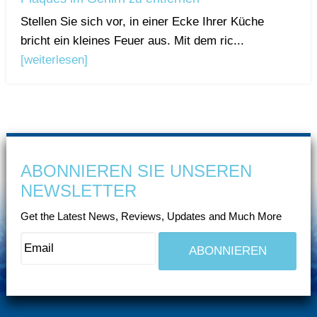
Stellen Sie sich vor, in einer Ecke Ihrer Küche
bricht ein kleines Feuer aus. Mit dem ric...
[weiterlesen]
ABONNIEREN SIE UNSEREN
NEWSLETTER
Get the Latest News, Reviews, Updates and Much More