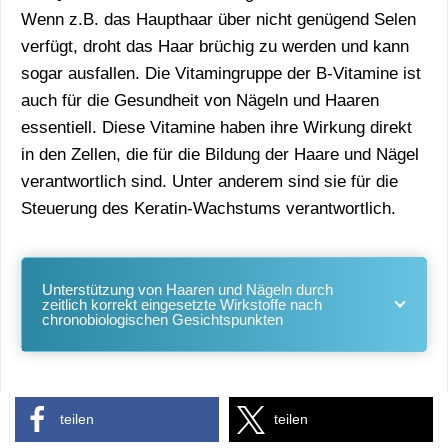
Wenn z.B. das Haupthaar über nicht genügend Selen
verfügt, droht das Haar brüchig zu werden und kann
sogar ausfallen. Die Vitamingruppe der B-Vitamine ist
auch für die Gesundheit von Nägeln und Haaren
essentiell. Diese Vitamine haben ihre Wirkung direkt
in den Zellen, die für die Bildung der Haare und Nägel
verantwortlich sind. Unter anderem sind sie für die
Steuerung des Keratin-Wachstums verantwortlich.
Unterstützung von Haaren und Nägeln durch
zeitlich korrekt eingesetzte Wirkstoffe nach
chronobiologischen Gesichtspunkten
teilen
teilen