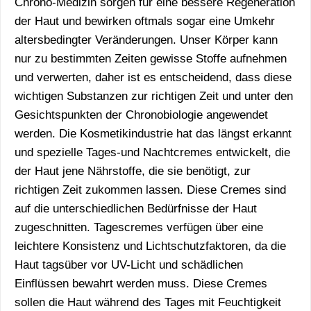
Chrono-Medizin sorgen für eine bessere Regeneration
der Haut und bewirken oftmals sogar eine Umkehr
altersbedingter Veränderungen. Unser Körper kann
nur zu bestimmten Zeiten gewisse Stoffe aufnehmen
und verwerten, daher ist es entscheidend, dass diese
wichtigen Substanzen zur richtigen Zeit und unter den
Gesichtspunkten der Chronobiologie angewendet
werden. Die Kosmetikindustrie hat das längst erkannt
und spezielle Tages-und Nachtcremes entwickelt, die
der Haut jene Nährstoffe, die sie benötigt, zur
richtigen Zeit zukommen lassen. Diese Cremes sind
auf die unterschiedlichen Bedürfnisse der Haut
zugeschnitten. Tagescremes verfügen über eine
leichtere Konsistenz und Lichtschutzfaktoren, da die
Haut tagsüber vor UV-Licht und schädlichen
Einflüssen bewahrt werden muss. Diese Cremes
sollen die Haut während des Tages mit Feuchtigkeit