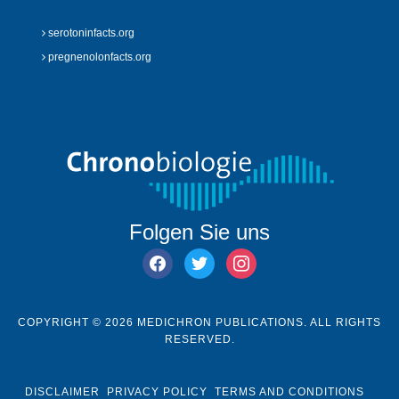
serotoninfacts.org
pregnenolonfacts.org
Folgen Sie uns
facebook
twitter
instagram
COPYRIGHT © 2026 MEDICHRON PUBLICATIONS. ALL RIGHTS
RESERVED.
DISCLAIMER
PRIVACY POLICY
TERMS AND CONDITIONS