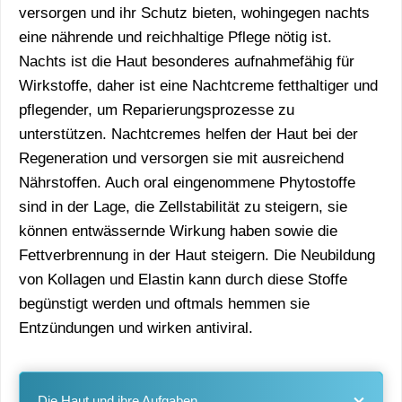
versorgen und ihr Schutz bieten, wohingegen nachts
eine nährende und reichhaltige Pflege nötig ist.
Nachts ist die Haut besonderes aufnahmefähig für
Wirkstoffe, daher ist eine Nachtcreme fetthaltiger und
pflegender, um Reparierungsprozesse zu
unterstützen. Nachtcremes helfen der Haut bei der
Regeneration und versorgen sie mit ausreichend
Nährstoffen. Auch oral eingenommene Phytostoffe
sind in der Lage, die Zellstabilität zu steigern, sie
können entwässernde Wirkung haben sowie die
Fettverbrennung in der Haut steigern. Die Neubildung
von Kollagen und Elastin kann durch diese Stoffe
begünstigt werden und oftmals hemmen sie
Entzündungen und wirken antiviral.
Die Haut und ihre Aufgaben