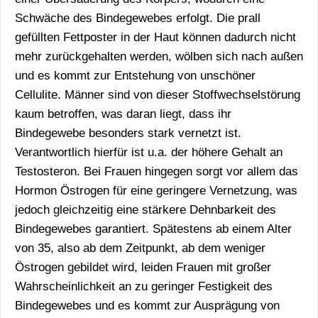
Schwäche des Bindegewebes erfolgt. Die prall
gefüllten Fettposter in der Haut können dadurch nicht
mehr zurückgehalten werden, wölben sich nach außen
und es kommt zur Entstehung von unschöner
Cellulite. Männer sind von dieser Stoffwechselstörung
kaum betroffen, was daran liegt, dass ihr
Bindegewebe besonders stark vernetzt ist.
Verantwortlich hierfür ist u.a. der höhere Gehalt an
Testosteron. Bei Frauen hingegen sorgt vor allem das
Hormon Östrogen für eine geringere Vernetzung, was
jedoch gleichzeitig eine stärkere Dehnbarkeit des
Bindegewebes garantiert. Spätestens ab einem Alter
von 35, also ab dem Zeitpunkt, ab dem weniger
Östrogen gebildet wird, leiden Frauen mit großer
Wahrscheinlichkeit an zu geringer Festigkeit des
Bindegewebes und es kommt zur Ausprägung von