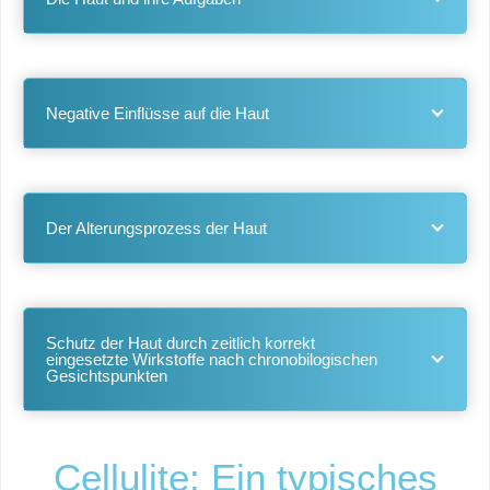
Negative Einflüsse auf die Haut
Der Alterungsprozess der Haut
Schutz der Haut durch zeitlich korrekt
eingesetzte Wirkstoffe nach chronobilogischen
Gesichtspunkten
Cellulite: Ein typisches