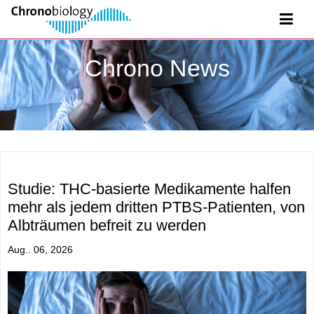
Chrono News
Studie: THC-basierte Medikamente halfen
mehr als jedem dritten PTBS-Patienten, von
Albträumen befreit zu werden
Aug.. 06, 2026