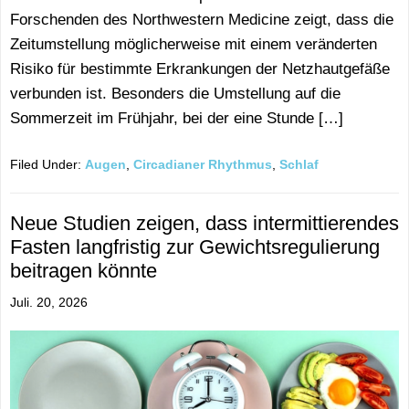
Forschenden des Northwestern Medicine zeigt, dass die
Zeitumstellung möglicherweise mit einem veränderten
Risiko für bestimmte Erkrankungen der Netzhautgefäße
verbunden ist. Besonders die Umstellung auf die
Sommerzeit im Frühjahr, bei der eine Stunde […]
Filed Under:
Augen
,
Circadianer Rhythmus
,
Schlaf
Neue Studien zeigen, dass intermittierendes
Fasten langfristig zur Gewichtsregulierung
beitragen könnte
Juli. 20, 2026