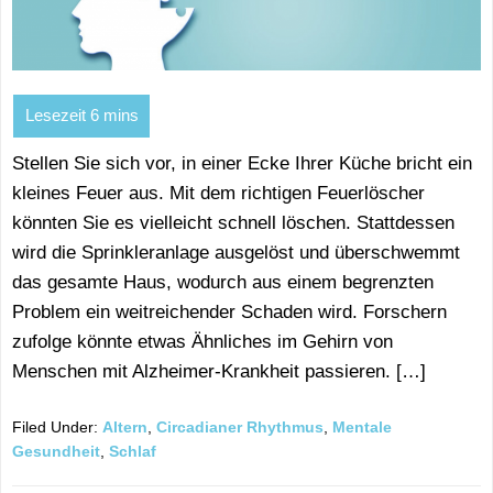
Stellen Sie sich vor, in einer Ecke Ihrer Küche bricht ein
kleines Feuer aus. Mit dem richtigen Feuerlöscher
könnten Sie es vielleicht schnell löschen. Stattdessen
wird die Sprinkleranlage ausgelöst und überschwemmt
das gesamte Haus, wodurch aus einem begrenzten
Problem ein weitreichender Schaden wird. Forschern
zufolge könnte etwas Ähnliches im Gehirn von
Menschen mit Alzheimer-Krankheit passieren. […]
Filed Under:
Altern
,
Circadianer Rhythmus
,
Mentale
Gesundheit
,
Schlaf