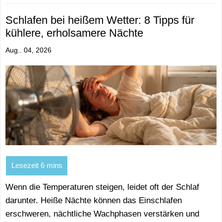
Schlafen bei heißem Wetter: 8 Tipps für
kühlere, erholsamere Nächte
Aug.. 04, 2026
Wenn die Temperaturen steigen, leidet oft der Schlaf
darunter. Heiße Nächte können das Einschlafen
erschweren, nächtliche Wachphasen verstärken und