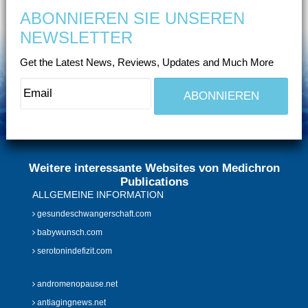
ABONNIEREN SIE UNSEREN
NEWSLETTER
Get the Latest News, Reviews, Updates and Much More
Weitere interessante Websites von Medichron
Publications
ALLGEMEINE INFORMATION
gesundeschwangerschaft.com
babywunsch.com
serotonindefizit.com
andromenopause.net
antiagingnews.net