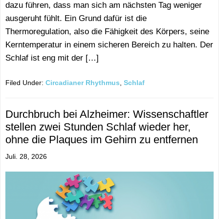
dazu führen, dass man sich am nächsten Tag weniger
ausgeruht fühlt. Ein Grund dafür ist die
Thermoregulation, also die Fähigkeit des Körpers, seine
Kerntemperatur in einem sicheren Bereich zu halten. Der
Schlaf ist eng mit der […]
Filed Under:
Circadianer Rhythmus
,
Schlaf
Durchbruch bei Alzheimer: Wissenschaftler
stellen zwei Stunden Schlaf wieder her,
ohne die Plaques im Gehirn zu entfernen
Juli. 28, 2026