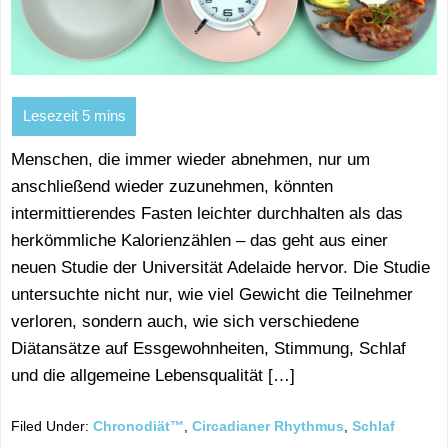
Menschen, die immer wieder abnehmen, nur um
anschließend wieder zuzunehmen, könnten
intermittierendes Fasten leichter durchhalten als das
herkömmliche Kalorienzählen – das geht aus einer
neuen Studie der Universität Adelaide hervor. Die Studie
untersuchte nicht nur, wie viel Gewicht die Teilnehmer
verloren, sondern auch, wie sich verschiedene
Diätansätze auf Essgewohnheiten, Stimmung, Schlaf
und die allgemeine Lebensqualität […]
Filed Under:
Chronodiät™
,
Circadianer Rhythmus
,
Schlaf