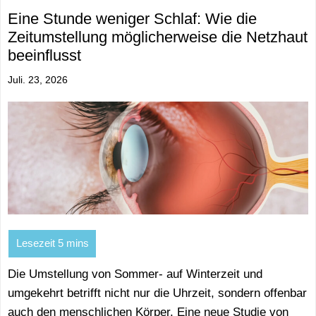
Eine Stunde weniger Schlaf: Wie die
Zeitumstellung möglicherweise die Netzhaut
beeinflusst
Juli. 23, 2026
Die Umstellung von Sommer- auf Winterzeit und
umgekehrt betrifft nicht nur die Uhrzeit, sondern offenbar
auch den menschlichen Körper. Eine neue Studie von