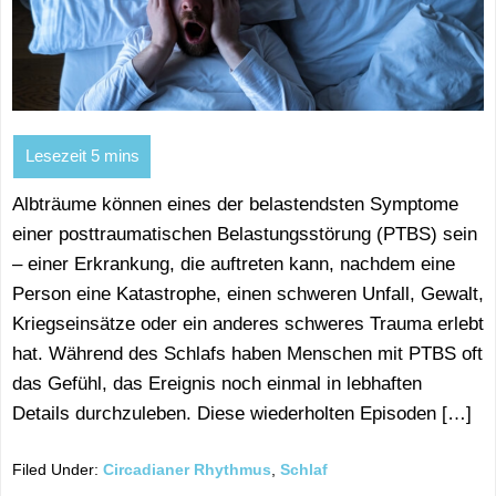
Albträume können eines der belastendsten Symptome
einer posttraumatischen Belastungsstörung (PTBS) sein
– einer Erkrankung, die auftreten kann, nachdem eine
Person eine Katastrophe, einen schweren Unfall, Gewalt,
Kriegseinsätze oder ein anderes schweres Trauma erlebt
hat. Während des Schlafs haben Menschen mit PTBS oft
das Gefühl, das Ereignis noch einmal in lebhaften
Details durchzuleben. Diese wiederholten Episoden […]
Filed Under:
Circadianer Rhythmus
,
Schlaf