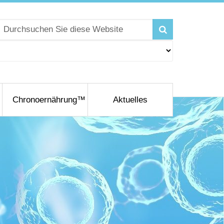
Chronoernährung™
Aktuelles