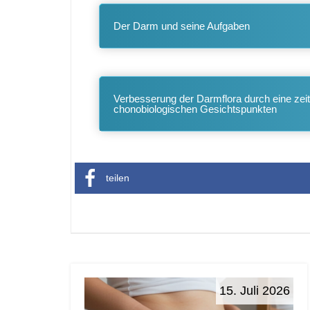
Der Darm und seine Aufgaben
Verbesserung der Darmflora durch eine zeit
chonobiologischen Gesichtspunkten
teilen
15. Juli 2026