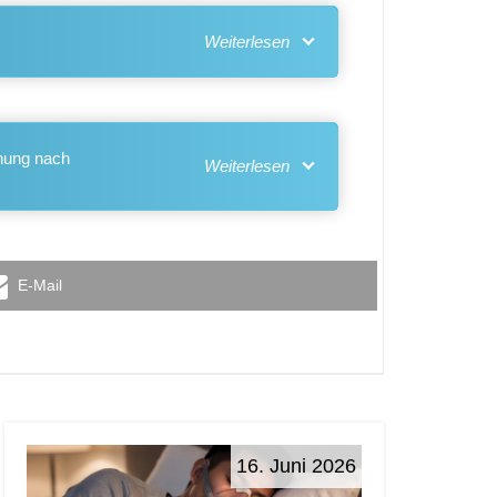
chung nach
E-Mail
16. Juni 2026