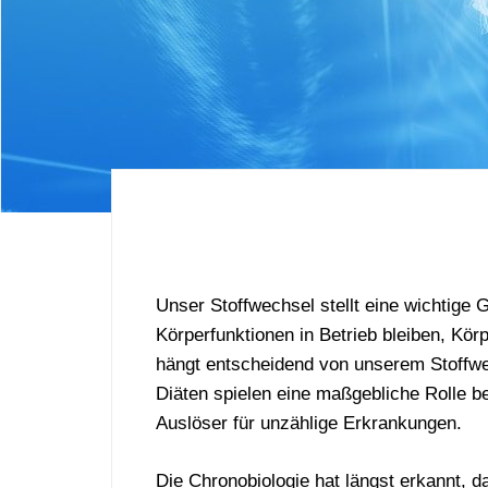
Unser Stoffwechsel stellt eine wichtige 
Körperfunktionen in Betrieb bleiben, Kö
hängt entscheidend von unserem Stoffwe
Diäten spielen eine maßgebliche Rolle b
Auslöser für unzählige Erkrankungen.
Die Chronobiologie hat längst erkannt, 