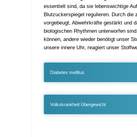
essentiell sind, da sie lebenswichtige Au
Blutzuckerspiegel regulieren. Durch die
vorgebeugt, Abwehrkräfte gestärkt und 
biologischen Rhythmen unterworfen sind
können, andere wieder benötigt unser St
unsere innere Uhr, reagiert unser Stoff
Diabetes mellitus
Volkskrankheit Übergewicht