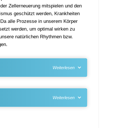
i der Zellerneuerung mitspielen und den
anismus geschützt werden, Krankheiten
 Da alle Prozesse in unserem Körper
setzt werden, um optimal wirken zu
n unsere natürlichen Rhythmen bzw.
gen.