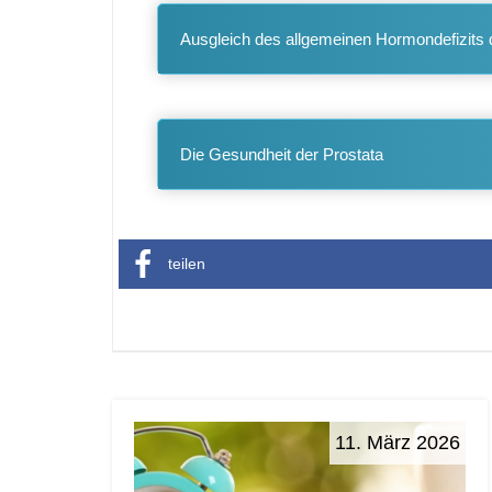
Ausgleich des allgemeinen Hormondefizits d
Die Gesundheit der Prostata
teilen
11. März 2026