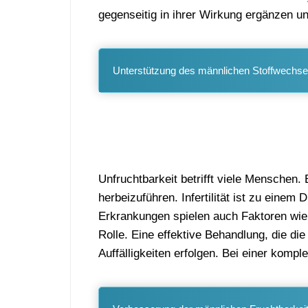
gegenseitig in ihrer Wirkung ergänzen un
Unterstützung des männlichen Stoffwechsels
Unfruchtbarkeit betrifft viele Menschen
herbeizuführen. Infertilität ist zu einem
Erkrankungen spielen auch Faktoren wie 
Rolle. Eine effektive Behandlung, die di
Auffälligkeiten erfolgen. Bei einer komp