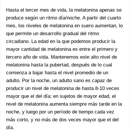
Hasta el tercer mes de vida, la melatonina apenas se
produce según un ritmo día/noche. A partir del cuarto
mes, los niveles de melatonina en suero aumentan, lo
que permite un desarrollo gradual del ritmo
circadiano. La edad en la que podemos producir la
mayor cantidad de melatonina es entre el primero y
tercero año de vida. Mantenemos este alto nivel de
melatonina hasta la pubertad, después de lo cual
comienza a bajar hasta el nivel promedio de un
adulto. Por la noche, un adulto sano es capaz de
producir un nivel de melatonina de hasta 8-10 veces
mayor que el del día; en sujetos de mayor edad, el
nivel de melatonina aumenta siempre más tarde en la
noche, y luego por un período de tiempo cada vez
más corto, y no más de dos veces mayor que el del
día.