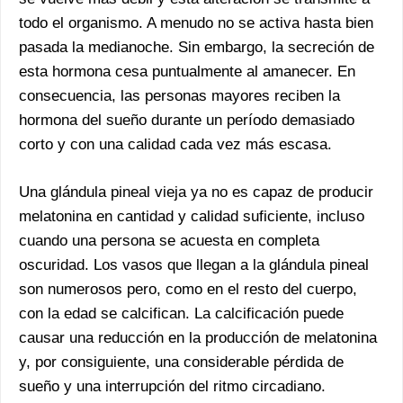
todo el organismo. A menudo no se activa hasta bien
pasada la medianoche. Sin embargo, la secreción de
esta hormona cesa puntualmente al amanecer. En
consecuencia, las personas mayores reciben la
hormona del sueño durante un período demasiado
corto y con una calidad cada vez más escasa.
Una glándula pineal vieja ya no es capaz de producir
melatonina en cantidad y calidad suficiente, incluso
cuando una persona se acuesta en completa
oscuridad. Los vasos que llegan a la glándula pineal
son numerosos pero, como en el resto del cuerpo,
con la edad se calcifican. La calcificación puede
causar una reducción en la producción de melatonina
y, por consiguiente, una considerable pérdida de
sueño y una interrupción del ritmo circadiano.