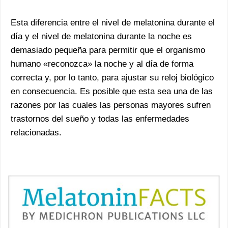
Esta diferencia entre el nivel de melatonina durante el
día y el nivel de melatonina durante la noche es
demasiado pequeña para permitir que el organismo
humano «reconozca» la noche y al día de forma
correcta y, por lo tanto, para ajustar su reloj biológico
en consecuencia. Es posible que esta sea una de las
razones por las cuales las personas mayores sufren
trastornos del sueño y todas las enfermedades
relacionadas.