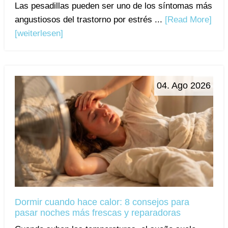
Las pesadillas pueden ser uno de los síntomas más
angustiosos del trastorno por estrés ...
[Read More]
[weiterlesen]
04. Ago 2026
Dormir cuando hace calor: 8 consejos para
pasar noches más frescas y reparadoras