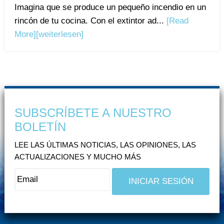
Imagina que se produce un pequeño incendio en un
rincón de tu cocina. Con el extintor ad...
[Read
More]
[weiterlesen]
SUBSCRÍBETE A NUESTRO
BOLETÍN
LEE LAS ÚLTIMAS NOTICIAS, LAS OPINIONES, LAS
ACTUALIZACIONES Y MUCHO MÁS