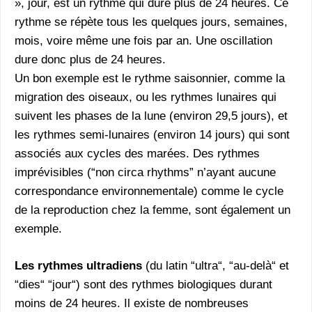
», jour, est un rythme qui dure plus de 24 heures. Ce
rythme se répète tous les quelques jours, semaines,
mois, voire même une fois par an. Une oscillation
dure donc plus de 24 heures.
Un bon exemple est le rythme saisonnier, comme la
migration des oiseaux, ou les rythmes lunaires qui
suivent les phases de la lune (environ 29,5 jours), et
les rythmes semi-lunaires (environ 14 jours) qui sont
associés aux cycles des marées. Des rythmes
imprévisibles (“non circa rhythms” n’ayant aucune
correspondance environnementale) comme le cycle
de la reproduction chez la femme, sont également un
exemple.
Les rythmes ultradiens
(du latin “ultra“, “au-delà“ et
“dies“ “jour“) sont des rythmes biologiques durant
moins de 24 heures. Il existe de nombreuses