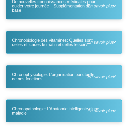
De nouvelles connaissances médicales pour
guider votre journée – Supplémentation de
base
Chronobiologie des vitamines: Quelles sont
celles efficaces le matin et celles le soir?
Chronophysiologie: L’organisation ponctuelle
de nos fonctions
Chronopathologie: L’Anatomie intelligente d’une
maladie