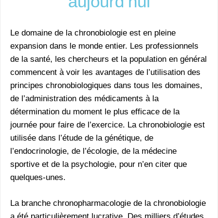
aujourd’hui
Le domaine de la chronobiologie est en pleine
expansion dans le monde entier. Les professionnels
de la santé, les chercheurs et la population en général
commencent à voir les avantages de l’utilisation des
principes chronobiologiques dans tous les domaines,
de l’administration des médicaments à la
détermination du moment le plus efficace de la
journée pour faire de l’exercice. La chronobiologie est
utilisée dans l’étude de la génétique, de
l’endocrinologie, de l’écologie, de la médecine
sportive et de la psychologie, pour n’en citer que
quelques-unes.
La branche chronopharmacologie de la chronobiologie
a été particulièrement lucrative. Des milliers d’études