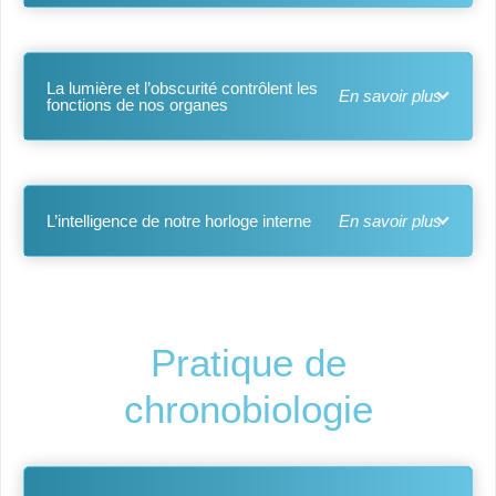
La lumière et l’obscurité contrôlent les
fonctions de nos organes
L’intelligence de notre horloge interne
Pratique de
chronobiologie