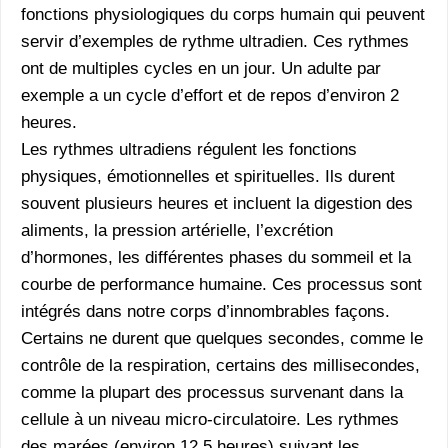
fonctions physiologiques du corps humain qui peuvent
servir d’exemples de rythme ultradien. Ces rythmes
ont de multiples cycles en un jour. Un adulte par
exemple a un cycle d’effort et de repos d’environ 2
heures.
Les rythmes ultradiens régulent les fonctions
physiques, émotionnelles et spirituelles. Ils durent
souvent plusieurs heures et incluent la digestion des
aliments, la pression artérielle, l’excrétion
d’hormones, les différentes phases du sommeil et la
courbe de performance humaine. Ces processus sont
intégrés dans notre corps d’innombrables façons.
Certains ne durent que quelques secondes, comme le
contrôle de la respiration, certains des millisecondes,
comme la plupart des processus survenant dans la
cellule à un niveau micro-circulatoire. Les rythmes
des marées (environ 12,5 heures) suivant les