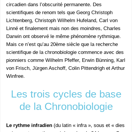
circadien dans l’obscurité permanente. Des
scientifiques de renom tels que Georg Christoph
Lichtenberg, Christoph Wilhelm Hufeland, Carl von
Linné et finalement mais non des moindres, Charles
Darwin ont observé le même phénomène rythmique.
Mais ce n’est qu’au 20ème siècle que la recherche
scientifique de la chronobiologie commence avec des
pionniers comme Wilhelm Pfeffer, Erwin Bünning, Karl
von Frisch, Jürgen Aschoff, Colin Pittendrigh et Arthur
Winfree.
Les trois cycles de base
de la Chronobiologie
Le rythme infradien
(du latin « infra », sous et « dies