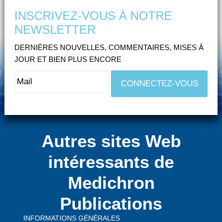
INSCRIVEZ-VOUS À NOTRE
NEWSLETTER
DERNIÈRES NOUVELLES, COMMENTAIRES, MISES À
JOUR ET BIEN PLUS ENCORE
Autres sites Web
intéressants de
Medichron
Publications
INFORMATIONS GÉNÉRALES