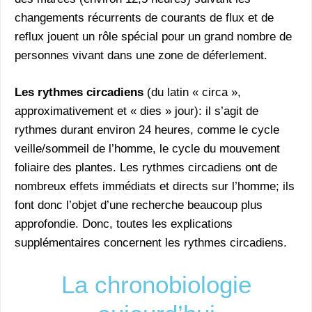
changements récurrents de courants de flux et de
reflux jouent un rôle spécial pour un grand nombre de
personnes vivant dans une zone de déferlement.
Les rythmes circadiens
(du latin « circa »,
approximativement et « dies » jour): il s’agit de
rythmes durant environ 24 heures, comme le cycle
veille/sommeil de l’homme, le cycle du mouvement
foliaire des plantes. Les rythmes circadiens ont de
nombreux effets immédiats et directs sur l’homme; ils
font donc l’objet d’une recherche beaucoup plus
approfondie. Donc, toutes les explications
supplémentaires concernent les rythmes circadiens.
La chronobiologie