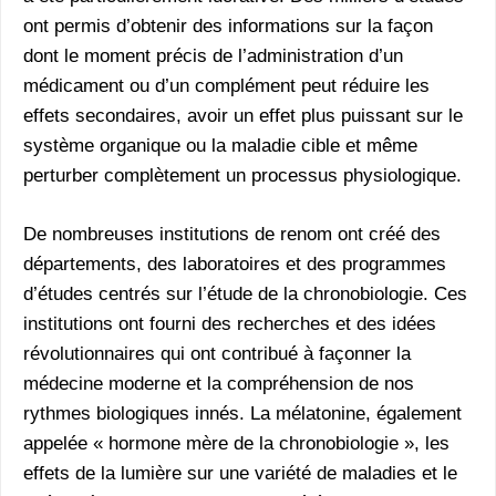
ont permis d’obtenir des informations sur la façon
dont le moment précis de l’administration d’un
médicament ou d’un complément peut réduire les
effets secondaires, avoir un effet plus puissant sur le
système organique ou la maladie cible et même
perturber complètement un processus physiologique.
De nombreuses institutions de renom ont créé des
départements, des laboratoires et des programmes
d’études centrés sur l’étude de la chronobiologie. Ces
institutions ont fourni des recherches et des idées
révolutionnaires qui ont contribué à façonner la
médecine moderne et la compréhension de nos
rythmes biologiques innés. La mélatonine, également
appelée « hormone mère de la chronobiologie », les
effets de la lumière sur une variété de maladies et le