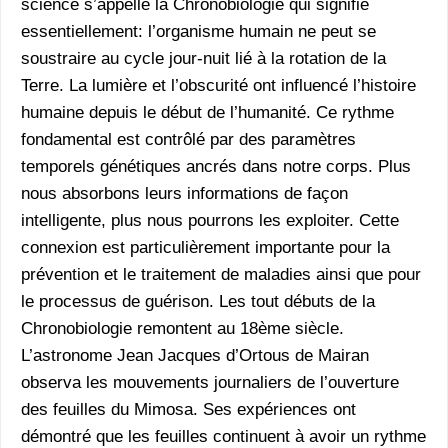
science s’appelle la Chronobiologie qui signifie
essentiellement: l’organisme humain ne peut se
soustraire au cycle jour-nuit lié à la rotation de la
Terre. La lumière et l’obscurité ont influencé l’histoire
humaine depuis le début de l’humanité. Ce rythme
fondamental est contrôlé par des paramètres
temporels génétiques ancrés dans notre corps. Plus
nous absorbons leurs informations de façon
intelligente, plus nous pourrons les exploiter. Cette
connexion est particulièrement importante pour la
prévention et le traitement de maladies ainsi que pour
le processus de guérison. Les tout débuts de la
Chronobiologie remontent au 18ème siècle.
L’astronome Jean Jacques d’Ortous de Mairan
observa les mouvements journaliers de l’ouverture
des feuilles du Mimosa. Ses expériences ont
démontré que les feuilles continuent à avoir un rythme