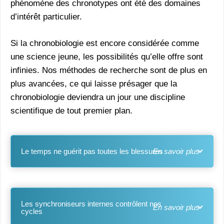
phénomène des chronotypes ont été des domaines
d’intérêt particulier.
Si la chronobiologie est encore considérée comme
une science jeune, les possibilités qu’elle offre sont
infinies. Nos méthodes de recherche sont de plus en
plus avancées, ce qui laisse présager que la
chronobiologie deviendra un jour une discipline
scientifique de tout premier plan.
Le temps ne guérit pas toutes les blessures
Les synchroniseurs internes contrôlent nos
cycles