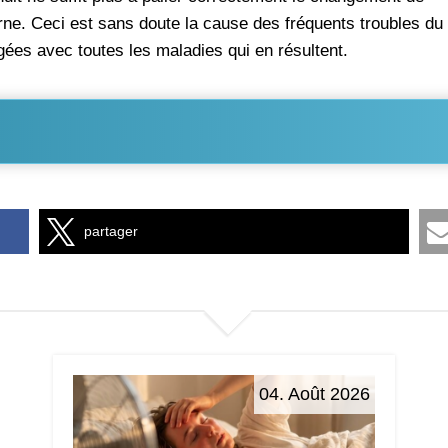
terne. Ceci est sans doute la cause des fréquents troubles du
ées avec toutes les maladies qui en résultent.
partager
04. Août 2026