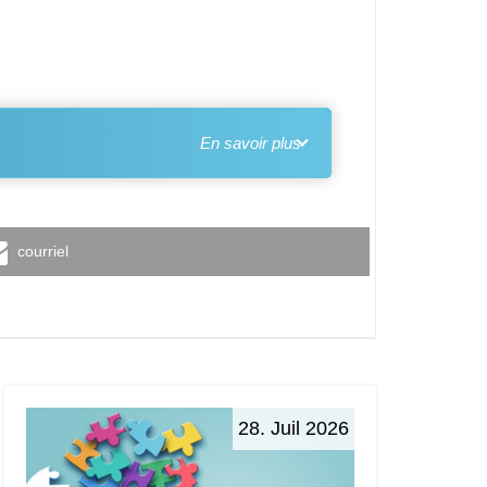
courriel
28. Juil 2026