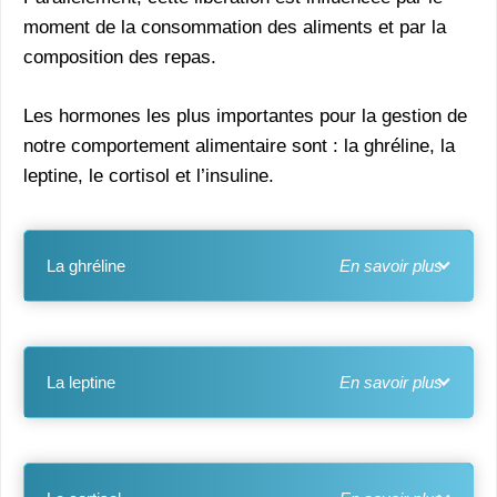
moment de la consommation des aliments et par la
composition des repas.
Les hormones les plus importantes pour la gestion de
notre comportement alimentaire sont : la ghréline, la
leptine, le cortisol et l’insuline.
La ghréline
La leptine