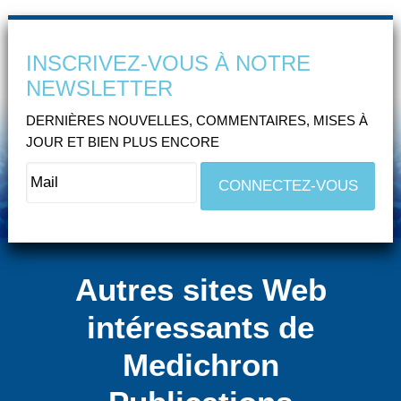
INSCRIVEZ-VOUS À NOTRE
NEWSLETTER
DERNIÈRES NOUVELLES, COMMENTAIRES, MISES À
JOUR ET BIEN PLUS ENCORE
Autres sites Web
intéressants de
Medichron