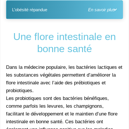
L’obésité répandue
Une flore intestinale en
bonne santé
Dans la médecine populaire, les bactéries lactiques et
les substances végétales permettent d’améliorer la
flore intestinale avec l’aide des prébiotiques et
probiotiques.
Les probiotiques sont des bactéries bénéfiques,
comme parfois les levures, les champignons,
facilitant le développement et le maintien d’une flore
intestinale en bonne santé. Ces bactéries ont