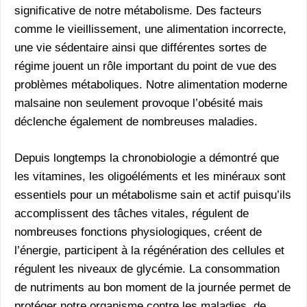
significative de notre métabolisme. Des facteurs
comme le vieillissement, une alimentation incorrecte,
une vie sédentaire ainsi que différentes sortes de
régime jouent un rôle important du point de vue des
problèmes métaboliques. Notre alimentation moderne
malsaine non seulement provoque l’obésité mais
déclenche également de nombreuses maladies.
Depuis longtemps la chronobiologie a démontré que
les vitamines, les oligoéléments et les minéraux sont
essentiels pour un métabolisme sain et actif puisqu’ils
accomplissent des tâches vitales, régulent de
nombreuses fonctions physiologiques, créent de
l’énergie, participent à la régénération des cellules et
régulent les niveaux de glycémie. La consommation
de nutriments au bon moment de la journée permet de
protéger notre organisme contre les maladies, de