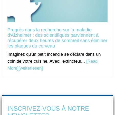
Progrès dans la recherche sur la maladie
d'Alzheimer : des scientifiques parviennent à
récupérer deux heures de sommeil sans éliminer
les plaques du cerveau
Imaginez qu'un petit incendie se déclare dans un
coin de votre cuisine. Avec l'extincteur...
[Read
More]
[weiterlesen]
INSCRIVEZ-VOUS À NOTRE