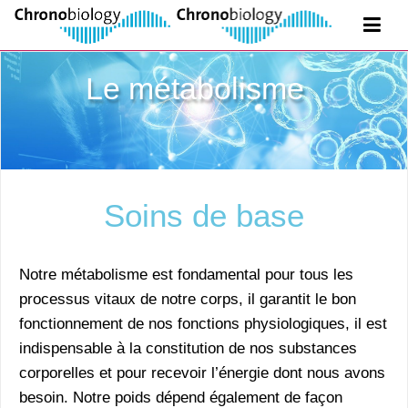
Le métabolisme
Soins de base
Notre métabolisme est fondamental pour tous les
processus vitaux de notre corps, il garantit le bon
fonctionnement de nos fonctions physiologiques, il est
indispensable à la constitution de nos substances
corporelles et pour recevoir l’énergie dont nous avons
besoin. Notre poids dépend également de façon