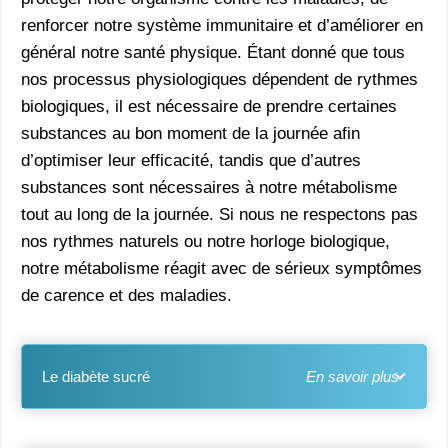
renforcer notre système immunitaire et d’améliorer en
général notre santé physique. Étant donné que tous
nos processus physiologiques dépendent de rythmes
biologiques, il est nécessaire de prendre certaines
substances au bon moment de la journée afin
d’optimiser leur efficacité, tandis que d’autres
substances sont nécessaires à notre métabolisme
tout au long de la journée. Si nous ne respectons pas
nos rythmes naturels ou notre horloge biologique,
notre métabolisme réagit avec de sérieux symptômes
de carence et des maladies.
Le diabète sucré