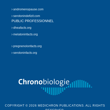
andromenopause.com
serotonindefizit.com
PUBLIC PROFESSIONNEL
dheafacts.org
melatoninfacts.org
pregnenolonfacts.org
serotoninfacts.org
COPYRIGHT © 2026 MEDICHRON PUBLICATIONS. ALL RIGHTS