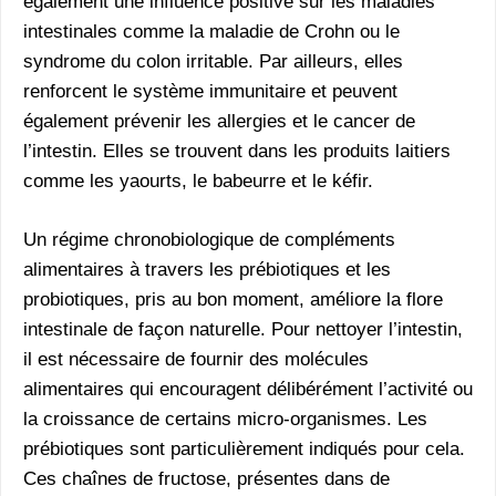
également une influence positive sur les maladies
intestinales comme la maladie de Crohn ou le
syndrome du colon irritable. Par ailleurs, elles
renforcent le système immunitaire et peuvent
également prévenir les allergies et le cancer de
l’intestin. Elles se trouvent dans les produits laitiers
comme les yaourts, le babeurre et le kéfir.
Un régime chronobiologique de compléments
alimentaires à travers les prébiotiques et les
probiotiques, pris au bon moment, améliore la flore
intestinale de façon naturelle. Pour nettoyer l’intestin,
il est nécessaire de fournir des molécules
alimentaires qui encouragent délibérément l’activité ou
la croissance de certains micro-organismes. Les
prébiotiques sont particulièrement indiqués pour cela.
Ces chaînes de fructose, présentes dans de