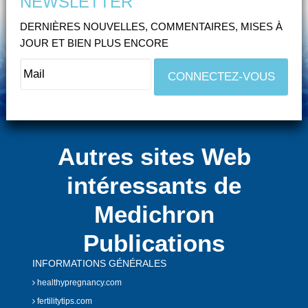
NEWSLETTER
DERNIÈRES NOUVELLES, COMMENTAIRES, MISES À
JOUR ET BIEN PLUS ENCORE
Autres sites Web
intéressants de
Medichron
Publications
INFORMATIONS GÉNÉRALES
healthypregnancy.com
fertilitytips.com