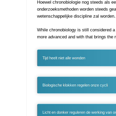
Hoewel chronobiologie nog steeds als ee
onderzoeksmethoden worden steeds geavan
wetenschappelijke discipline zal worden.
While chronobiology is still considered 
more advanced and with that brings the re
Tijd heelt niet alle wonden
Biologische klokken regelen onze cycli
Licht en donker reguleren de werking van 