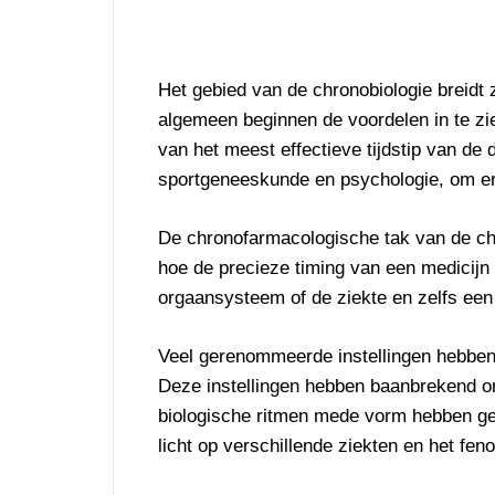
Het gebied van de chronobiologie breidt 
algemeen beginnen de voordelen in te zie
van het meest effectieve tijdstip van de 
sportgeneeskunde en psychologie, om e
De chronofarmacologische tak van de chr
hoe de precieze timing van een medicijn
orgaansysteem of de ziekte en zelfs een 
Veel gerenommeerde instellingen hebben a
Deze instellingen hebben baanbrekend o
biologische ritmen mede vorm hebben ge
licht op verschillende ziekten en het f