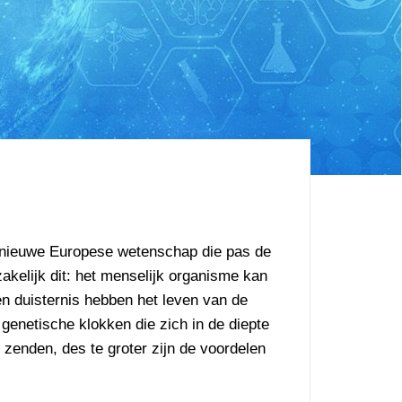
en nieuwe Europese wetenschap die pas de
akelijk dit: het menselijk organisme kan
 en duisternis hebben het leven van de
genetische klokken die zich in de diepte
 zenden, des te groter zijn de voordelen