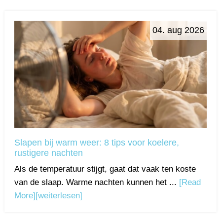
04. aug 2026
Slapen bij warm weer: 8 tips voor koelere,
rustigere nachten
Als de temperatuur stijgt, gaat dat vaak ten koste
van de slaap. Warme nachten kunnen het ...
[Read
More]
[weiterlesen]