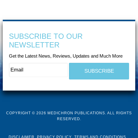
SUBSCRIBE TO OUR
NEWSLETTER
Get the Latest News, Reviews, Updates and Much More
COPYRIGHT © 2026 MEDICHRON PUBLICATIONS. ALL RIGHTS
RESERVED.
DISCLAIMER
PRIVACY POLICY
TERMS AND CONDITIONS