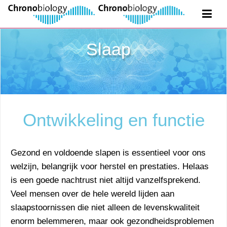
Slaap
Ontwikkeling en functie
Gezond en voldoende slapen is essentieel voor ons
welzijn, belangrijk voor herstel en prestaties. Helaas
is een goede nachtrust niet altijd vanzelfsprekend.
Veel mensen over de hele wereld lijden aan
slaapstoornissen die niet alleen de levenskwaliteit
enorm belemmeren, maar ook gezondheidsproblemen