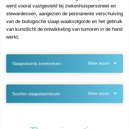
werd vooral vastgesteld bij ziekenhuispersoneel en
stewardessen, aangezien de permanente verschuiving
van de biologische slaap-waakvolgorde en het gebruik
van kunstlicht de ontwikkeling van tumoren in de hand
werkt.
Slaapstoornis kenmerken:
Soorten slaapstoornissen