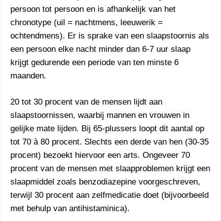
persoon tot persoon en is afhankelijk van het
chronotype (uil = nachtmens, leeuwerik =
ochtendmens). Er is sprake van een slaapstoornis als
een persoon elke nacht minder dan 6-7 uur slaap
krijgt gedurende een periode van ten minste 6
maanden.
20 tot 30 procent van de mensen lijdt aan
slaapstoornissen, waarbij mannen en vrouwen in
gelijke mate lijden. Bij 65-plussers loopt dit aantal op
tot 70 à 80 procent. Slechts een derde van hen (30-35
procent) bezoekt hiervoor een arts. Ongeveer 70
procent van de mensen met slaapproblemen krijgt een
slaapmiddel zoals benzodiazepine voorgeschreven,
terwijl 30 procent aan zelfmedicatie doet (bijvoorbeeld
met behulp van antihistaminica).