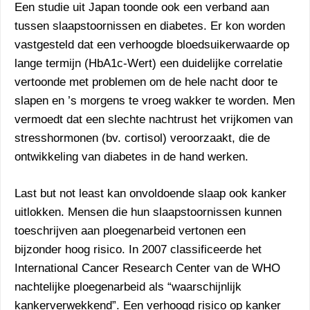
Een studie uit Japan toonde ook een verband aan
tussen slaapstoornissen en diabetes. Er kon worden
vastgesteld dat een verhoogde bloedsuikerwaarde op
lange termijn (HbA1c-Wert) een duidelijke correlatie
vertoonde met problemen om de hele nacht door te
slapen en ’s morgens te vroeg wakker te worden. Men
vermoedt dat een slechte nachtrust het vrijkomen van
stresshormonen (bv. cortisol) veroorzaakt, die de
ontwikkeling van diabetes in de hand werken.
Last but not least kan onvoldoende slaap ook kanker
uitlokken. Mensen die hun slaapstoornissen kunnen
toeschrijven aan ploegenarbeid vertonen een
bijzonder hoog risico. In 2007 classificeerde het
International Cancer Research Center van de WHO
nachtelijke ploegenarbeid als “waarschijnlijk
kankerverwekkend”. Een verhoogd risico op kanker