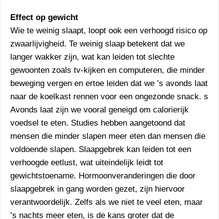
Effect op gewicht
Wie te weinig slaapt, loopt ook een verhoogd risico op
zwaarlijvigheid. Te weinig slaap betekent dat we
langer wakker zijn, wat kan leiden tot slechte
gewoonten zoals tv-kijken en computeren, die minder
beweging vergen en ertoe leiden dat we ’s avonds laat
naar de koelkast rennen voor een ongezonde snack. s
Avonds laat zijn we vooral geneigd om calorierijk
voedsel te eten. Studies hebben aangetoond dat
mensen die minder slapen meer eten dan mensen die
voldoende slapen. Slaapgebrek kan leiden tot een
verhoogde eetlust, wat uiteindelijk leidt tot
gewichtstoename. Hormoonveranderingen die door
slaapgebrek in gang worden gezet, zijn hiervoor
verantwoordelijk. Zelfs als we niet te veel eten, maar
’s nachts meer eten, is de kans groter dat de