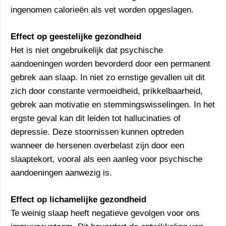
ingenomen calorieën als vet worden opgeslagen.
Effect op geestelijke gezondheid
Het is niet ongebruikelijk dat psychische
aandoeningen worden bevorderd door een permanent
gebrek aan slaap. In niet zo ernstige gevallen uit dit
zich door constante vermoeidheid, prikkelbaarheid,
gebrek aan motivatie en stemmingswisselingen. In het
ergste geval kan dit leiden tot hallucinaties of
depressie. Deze stoornissen kunnen optreden
wanneer de hersenen overbelast zijn door een
slaaptekort, vooral als een aanleg voor psychische
aandoeningen aanwezig is.
Effect op lichamelijke gezondheid
Te weinig slaap heeft negatieve gevolgen voor ons