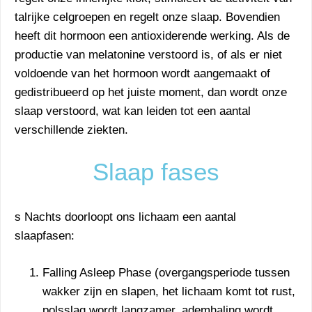
talrijke celgroepen en regelt onze slaap. Bovendien
heeft dit hormoon een antioxiderende werking. Als de
productie van melatonine verstoord is, of als er niet
voldoende van het hormoon wordt aangemaakt of
gedistribueerd op het juiste moment, dan wordt onze
slaap verstoord, wat kan leiden tot een aantal
verschillende ziekten.
Slaap fases
s Nachts doorloopt ons lichaam een aantal
slaapfasen:
Falling Asleep Phase (overgangsperiode tussen
wakker zijn en slapen, het lichaam komt tot rust,
polsslag wordt langzamer, ademhaling wordt