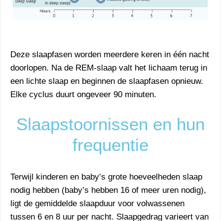
Deze slaapfasen worden meerdere keren in één nacht
doorlopen. Na de REM-slaap valt het lichaam terug in
een lichte slaap en beginnen de slaapfasen opnieuw.
Elke cyclus duurt ongeveer 90 minuten.
Slaapstoornissen en hun
frequentie
Terwijl kinderen en baby’s grote hoeveelheden slaap
nodig hebben (baby’s hebben 16 of meer uren nodig),
ligt de gemiddelde slaapduur voor volwassenen
tussen 6 en 8 uur per nacht. Slaapgedrag varieert van