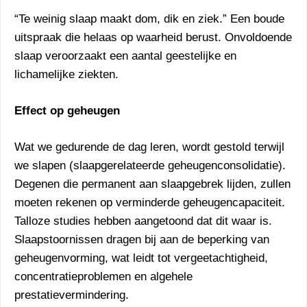
“Te weinig slaap maakt dom, dik en ziek.” Een boude
uitspraak die helaas op waarheid berust. Onvoldoende
slaap veroorzaakt een aantal geestelijke en
lichamelijke ziekten.
Effect op geheugen
Wat we gedurende de dag leren, wordt gestold terwijl
we slapen (slaapgerelateerde geheugenconsolidatie).
Degenen die permanent aan slaapgebrek lijden, zullen
moeten rekenen op verminderde geheugencapaciteit.
Talloze studies hebben aangetoond dat dit waar is.
Slaapstoornissen dragen bij aan de beperking van
geheugenvorming, wat leidt tot vergeetachtigheid,
concentratieproblemen en algehele
prestatievermindering.