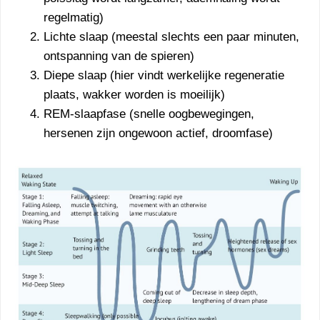
regelmatig)
Lichte slaap (meestal slechts een paar minuten,
ontspanning van de spieren)
Diepe slaap (hier vindt werkelijke regeneratie
plaats, wakker worden is moeilijk)
REM-slaapfase (snelle oogbewegingen,
hersenen zijn ongewoon actief, droomfase)