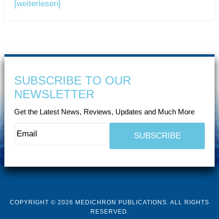
[weiterlesen]
SUBSCRIBE TO OUR
NEWSLETTER
Get the Latest News, Reviews, Updates and Much More
COPYRIGHT © 2026 MEDICHRON PUBLICATIONS. ALL RIGHTS
RESERVED.