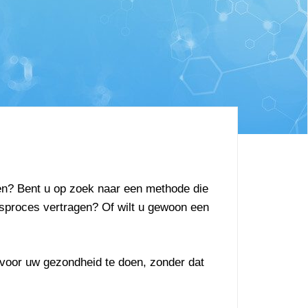
 eten? Bent u op zoek naar een methode die
ingsproces vertragen? Of wilt u gewoon een
ts voor uw gezondheid te doen, zonder dat