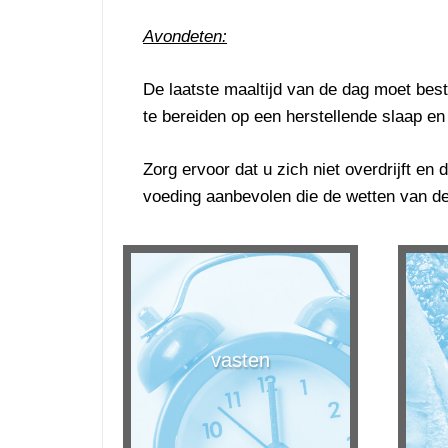
Avondeten:
De laatste maaltijd van de dag moet best
te bereiden op een herstellende slaap en
Zorg ervoor dat u zich niet overdrijft en
voeding aanbevolen die de wetten van de
vasten