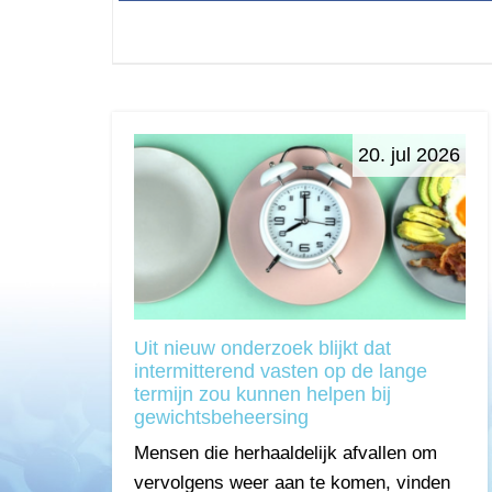
20. jul 2026
Uit nieuw onderzoek blijkt dat
intermitterend vasten op de lange
termijn zou kunnen helpen bij
gewichtsbeheersing
Mensen die herhaaldelijk afvallen om
vervolgens weer aan te komen, vinden