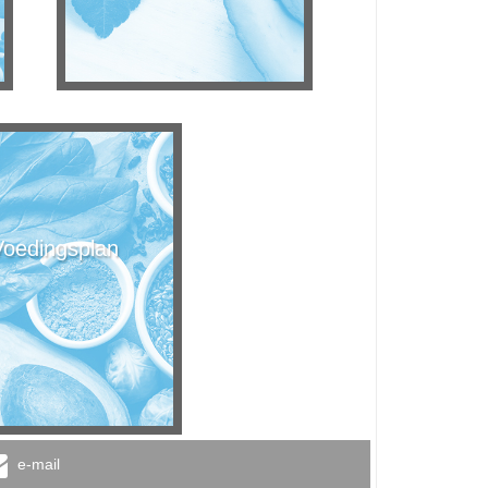
Voedingsplan
e-mail