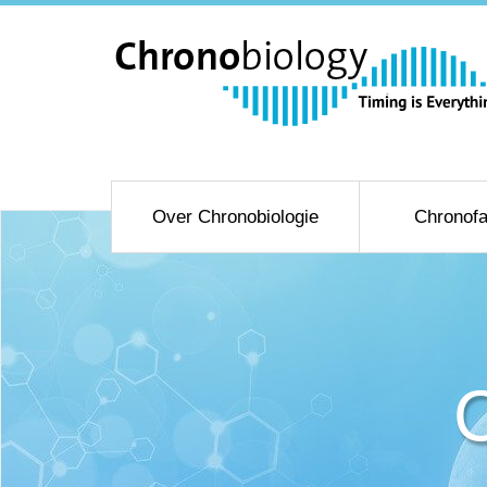
Over Chronobiologie
Chronofa