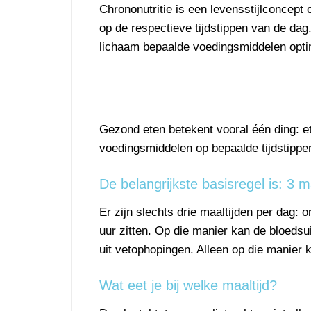
Chrononutritie is een levensstijlconcept
op de respectieve tijdstippen van de dag
lichaam bepaalde voedingsmiddelen optim
Gezond eten betekent vooral één ding: et
voedingsmiddelen op bepaalde tijdstipp
De belangrijkste basisregel is: 3 m
Er zijn slechts drie maaltijden per dag: 
uur zitten. Op die manier kan de bloedsu
uit vetophopingen. Alleen op die manier
Wat eet je bij welke maaltijd?