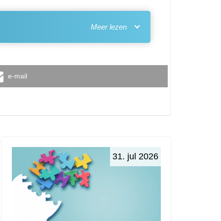
e-mail
31. jul 2026