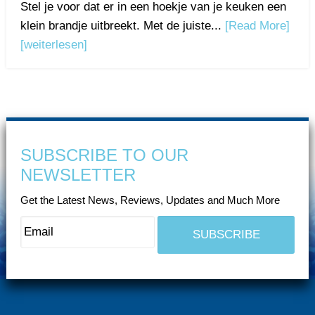
Stel je voor dat er in een hoekje van je keuken een
klein brandje uitbreekt. Met de juiste...
[Read More]
[weiterlesen]
SUBSCRIBE TO OUR
NEWSLETTER
Get the Latest News, Reviews, Updates and Much More