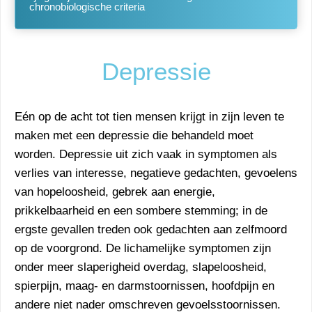
chronobiologische criteria
Depressie
Eén op de acht tot tien mensen krijgt in zijn leven te
maken met een depressie die behandeld moet
worden. Depressie uit zich vaak in symptomen als
verlies van interesse, negatieve gedachten, gevoelens
van hopeloosheid, gebrek aan energie,
prikkelbaarheid en een sombere stemming; in de
ergste gevallen treden ook gedachten aan zelfmoord
op de voorgrond. De lichamelijke symptomen zijn
onder meer slaperigheid overdag, slapeloosheid,
spierpijn, maag- en darmstoornissen, hoofdpijn en
andere niet nader omschreven gevoelsstoornissen.