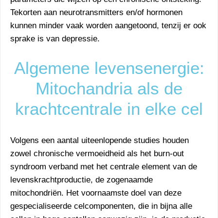
Tekorten aan neurotransmitters en/of hormonen
kunnen minder vaak worden aangetoond, tenzij er ook
sprake is van depressie.
Algemene levensenergie:
Mitochandria als de
krachtcentrale in elke cel
Volgens een aantal uiteenlopende studies houden
zowel chronische vermoeidheid als het burn-out
syndroom verband met het centrale element van de
levenskrachtproductie, de zogenaamde
mitochondriën. Het voornaamste doel van deze
gespecialiseerde celcomponenten, die in bijna alle