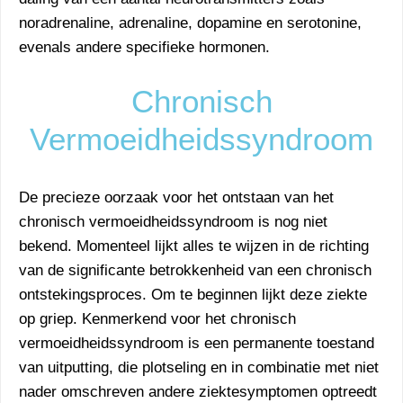
noradrenaline, adrenaline, dopamine en serotonine,
evenals andere specifieke hormonen.
Chronisch
Vermoeidheidssyndroom
De precieze oorzaak voor het ontstaan van het
chronisch vermoeidheidssyndroom is nog niet
bekend. Momenteel lijkt alles te wijzen in de richting
van de significante betrokkenheid van een chronisch
ontstekingsproces. Om te beginnen lijkt deze ziekte
op griep. Kenmerkend voor het chronisch
vermoeidheidssyndroom is een permanente toestand
van uitputting, die plotseling en in combinatie met niet
nader omschreven andere ziektesymptomen optreedt