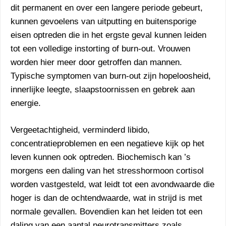
dit permanent en over een langere periode gebeurt,
kunnen gevoelens van uitputting en buitensporige
eisen optreden die in het ergste geval kunnen leiden
tot een volledige instorting of burn-out. Vrouwen
worden hier meer door getroffen dan mannen.
Typische symptomen van burn-out zijn hopeloosheid,
innerlijke leegte, slaapstoornissen en gebrek aan
energie.
Vergeetachtigheid, verminderd libido,
concentratieproblemen en een negatieve kijk op het
leven kunnen ook optreden. Biochemisch kan ’s
morgens een daling van het stresshormoon cortisol
worden vastgesteld, wat leidt tot een avondwaarde die
hoger is dan de ochtendwaarde, wat in strijd is met
normale gevallen. Bovendien kan het leiden tot een
daling van een aantal neurotransmitters zoals