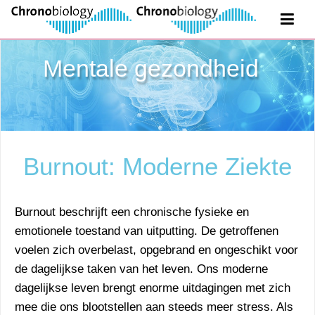
Mentale gezondheid
Burnout: Moderne Ziekte
Burnout beschrijft een chronische fysieke en
emotionele toestand van uitputting. De getroffenen
voelen zich overbelast, opgebrand en ongeschikt voor
de dagelijkse taken van het leven. Ons moderne
dagelijkse leven brengt enorme uitdagingen met zich
mee die ons blootstellen aan steeds meer stress. Als