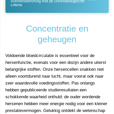
overeenstemming met de chronobiologische
criteria
Concentratie en
geheugen
Voldoende bloedcirculatie is essentieel voor de
hersenfunctie, evenals voor een dozijn andere uiterst
belangrijke stoffen. Onze hersencellen snakken niet
alleen voortdurend naar lucht, maar vooral ook naar
zeer waardevolle voedingsstoffen. Pas onlangs
hebben gepubliceerde studieresultaten een
schokkende waarheid onthuld: de ouder wordende
hersenen hebben meer energie nodig voor een kleiner
prestatievermogen. Gelukkig ontdekt de wetenschap