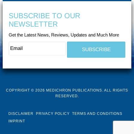
SUBSCRIBE TO OUR
NEWSLETTER
Get the Latest News, Reviews, Updates and Much More
COPYRIGHT © 2026 MEDICHRON PUBLICATIONS. ALL RIGHTS
RESERVED.
DISCLAIMER
PRIVACY POLICY
TERMS AND CONDITIONS
IMPRINT