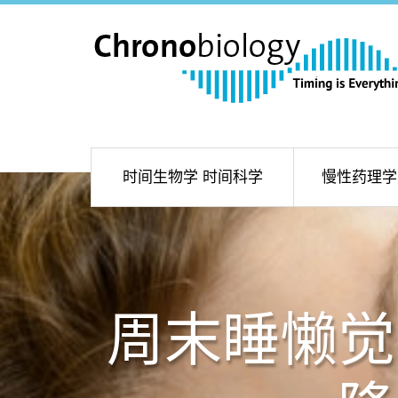
时间生物学 时间科学
慢性药理学
周末睡懒觉