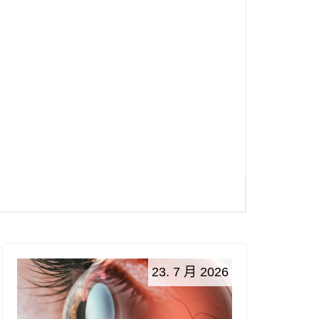
23. 7 月 2026