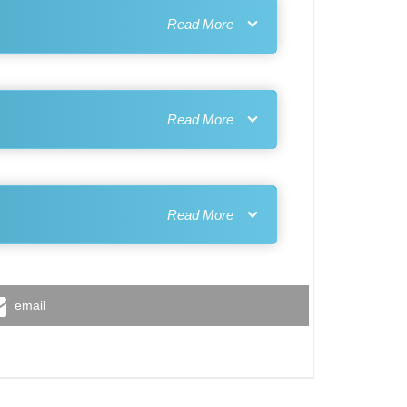
email