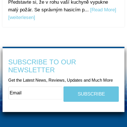
Představte si, že v rohu vaší kuchyně vypukne
malý požár. Se správným hasicím p...
[Read More]
[weiterlesen]
SUBSCRIBE TO OUR
NEWSLETTER
Get the Latest News, Reviews, Updates and Much More