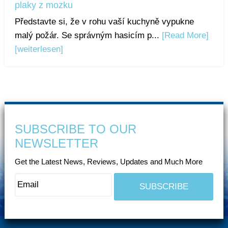
plaky z mozku
Představte si, že v rohu vaší kuchyně vypukne
malý požár. Se správným hasicím p...
[Read More]
[weiterlesen]
SUBSCRIBE TO OUR
NEWSLETTER
Get the Latest News, Reviews, Updates and Much More