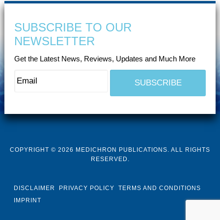
SUBSCRIBE TO OUR
NEWSLETTER
Get the Latest News, Reviews, Updates and Much More
COPYRIGHT © 2026 MEDICHRON PUBLICATIONS. ALL RIGHTS
RESERVED.
DISCLAIMER
PRIVACY POLICY
TERMS AND CONDITIONS
IMPRINT