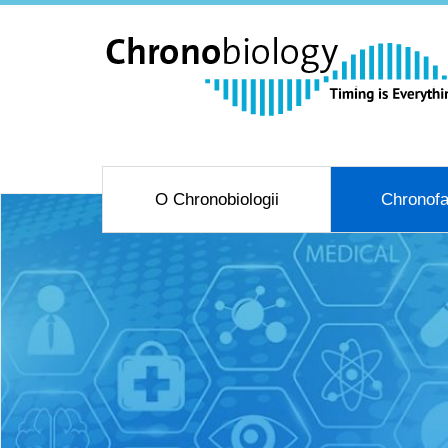
O Chronobiologii
Chronofa