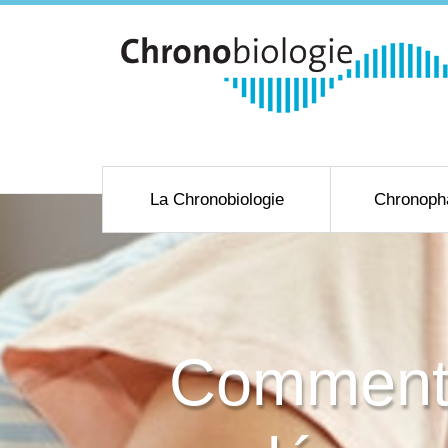
La Chronobiologie
Chronoph
Comment 