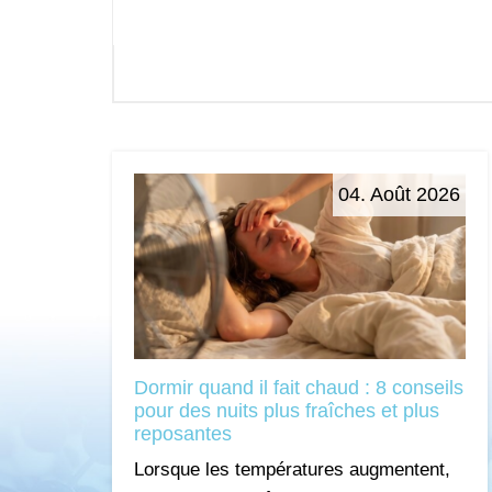
04. Août 2026
Dormir quand il fait chaud : 8 conseils
pour des nuits plus fraîches et plus
reposantes
Lorsque les températures augmentent,