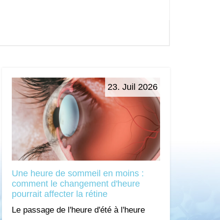
23. Juil 2026
Une heure de sommeil en moins :
comment le changement d'heure
pourrait affecter la rétine
Le passage de l'heure d'été à l'heure