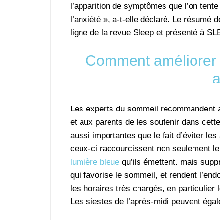
l’apparition de symptômes que l’on tente
l’anxiété », a-t-elle déclaré. Le résumé
ligne de la revue Sleep et présenté à SL
Comment améliorer l
a
Les experts du sommeil recommandent a
et aux parents de les soutenir dans cet
aussi importantes que le fait d’éviter le
ceux-ci raccourcissent non seulement le
lumière bleue
qu’ils émettent, mais supp
qui favorise le sommeil, et rendent l’end
les horaires très chargés, en particulier
Les siestes de l’après-midi peuvent égal