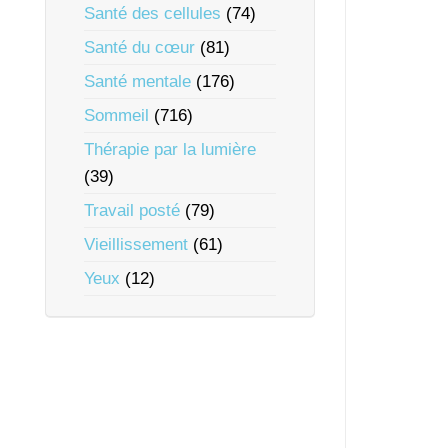
Santé des cellules
(74)
Santé du cœur
(81)
Santé mentale
(176)
Sommeil
(716)
Thérapie par la lumière
(39)
Travail posté
(79)
Vieillissement
(61)
Yeux
(12)