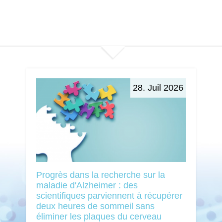
28. Juil 2026
Progrès dans la recherche sur la
maladie d'Alzheimer : des
scientifiques parviennent à récupérer
deux heures de sommeil sans
éliminer les plaques du cerveau