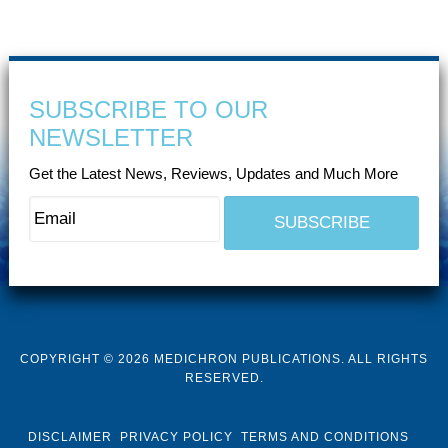
SUBSCRIBE TO OUR
NEWSLETTER
Get the Latest News, Reviews, Updates and Much More
COPYRIGHT © 2026 MEDICHRON PUBLICATIONS. ALL RIGHTS
RESERVED.
DISCLAIMER
PRIVACY POLICY
TERMS AND CONDITIONS