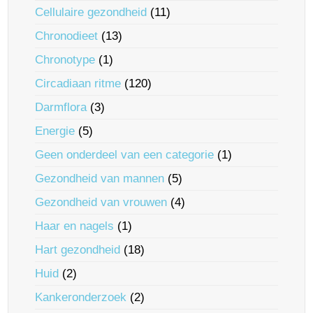
Cellulaire gezondheid
(11)
Chronodieet
(13)
Chronotype
(1)
Circadiaan ritme
(120)
Darmflora
(3)
Energie
(5)
Geen onderdeel van een categorie
(1)
Gezondheid van mannen
(5)
Gezondheid van vrouwen
(4)
Haar en nagels
(1)
Hart gezondheid
(18)
Huid
(2)
Kankeronderzoek
(2)