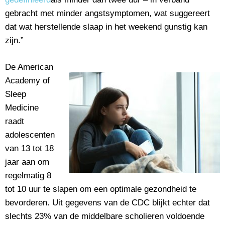
gebracht met minder angstsymptomen, wat suggereert
dat wat herstellende slaap in het weekend gunstig kan
zijn.”
De American
Academy of
Sleep
Medicine
raadt
adolescenten
van 13 tot 18
jaar aan om
regelmatig 8
tot 10 uur te slapen om een optimale gezondheid te
bevorderen. Uit gegevens van de CDC blijkt echter dat
slechts 23% van de middelbare scholieren voldoende