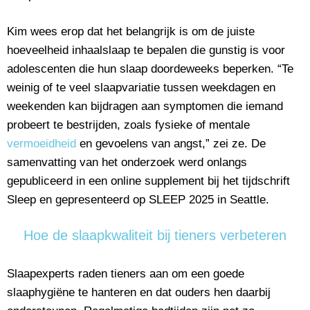
Kim wees erop dat het belangrijk is om de juiste
hoeveelheid inhaalslaap te bepalen die gunstig is voor
adolescenten die hun slaap doordeweeks beperken. “Te
weinig of te veel slaapvariatie tussen weekdagen en
weekenden kan bijdragen aan symptomen die iemand
probeert te bestrijden, zoals fysieke of mentale
vermoeidheid
en gevoelens van angst,” zei ze. De
samenvatting van het onderzoek werd onlangs
gepubliceerd in een online supplement bij het tijdschrift
Sleep en gepresenteerd op SLEEP 2025 in Seattle.
Hoe de slaapkwaliteit bij tieners verbeteren
Slaapexperts raden tieners aan om een goede
slaaphygiëne te hanteren en dat ouders hen daarbij