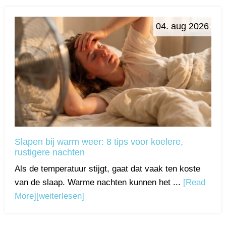
04. aug 2026
Slapen bij warm weer: 8 tips voor koelere,
rustigere nachten
Als de temperatuur stijgt, gaat dat vaak ten koste
van de slaap. Warme nachten kunnen het ...
[Read
More]
[weiterlesen]