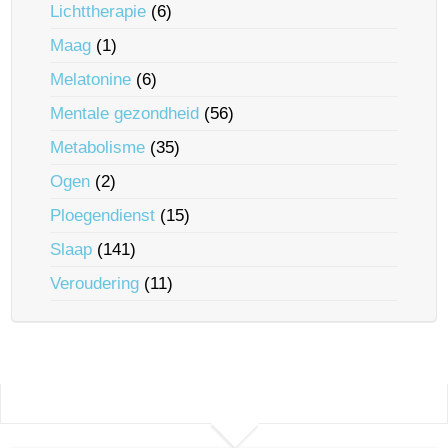
Lichttherapie
(6)
Maag
(1)
Melatonine
(6)
Mentale gezondheid
(56)
Metabolisme
(35)
Ogen
(2)
Ploegendienst
(15)
Slaap
(141)
Veroudering
(11)