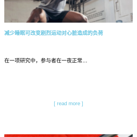
减少睡眠可改变剧烈运动对心脏造成的负荷
在一项研究中，参与者在一夜正常…
[ read more ]