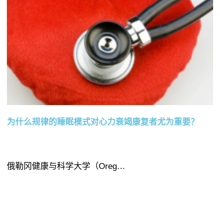
为什么规律的睡眠模式对心力衰竭康复者尤为重要？
俄勒冈健康与科学大学（Oreg…