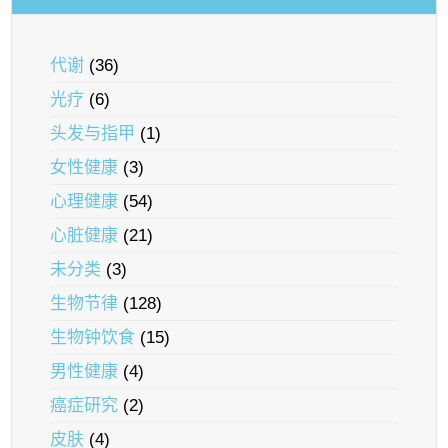
代谢
(36)
光疗
(6)
头发与指甲
(1)
女性健康
(3)
心理健康
(54)
心脏健康
(21)
未分类
(3)
生物节律
(128)
生物钟饮食
(15)
男性健康
(4)
癌症研究
(2)
皮肤
(4)