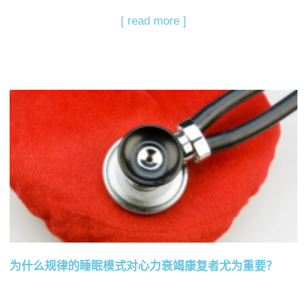
[ read more ]
为什么规律的睡眠模式对心力衰竭康复者尤为重要？