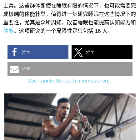
士兵。这些群体即使在睡眠有限的情况下，也可能需要完
成极端的体能壮举。值得进一步研究睡眠在这些情况下的
重要性，尤其是众所周知，改善睡眠也能提高认知能力和
体能
。这项研究的一个局限性是只包括 16 人。
分享
分享
分享
Das könnte Sie auch interessieren...