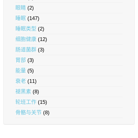
眼睛
(2)
睡眠
(147)
睡眠类型
(2)
细胞健康
(12)
肠道菌群
(3)
胃部
(3)
能量
(5)
衰老
(11)
褪黑素
(8)
轮班工作
(15)
骨骼与关节
(8)