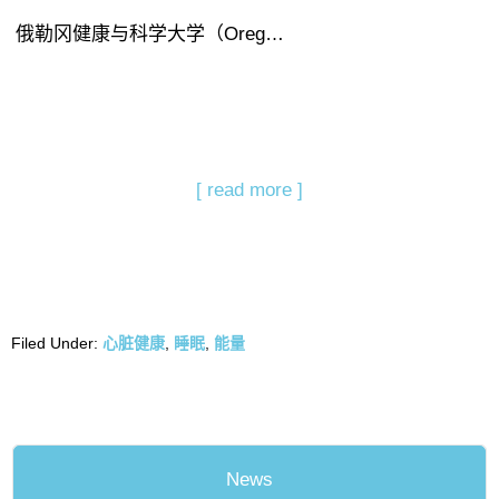
俄勒冈健康与科学大学（Oreg…
[ read more ]
Filed Under:
心脏健康
,
睡眠
,
能量
News