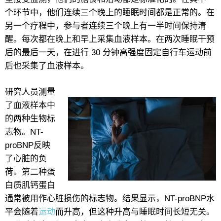
个环节中，他们连续三个晚上的睡眠时间都是正常的。在
另一个疗程中，参与者连续三个晚上有一半时间保持清
醒。每次都在晚上和早上采集血液样本。在两次睡眠干预
后的最后一天，在进行 30 分钟高强度固定自行车运动前
后也采集了血液样本。
研究人员测量
了血液样本中
的两种生物标
志物。NT-
proBNP反映
了心脏的负
荷。第二种蛋
白质肌钙蛋白
通常被用作心脏损伤的标志物。结果显示，NT-proBNP水
平会随着
运动
而升高，但这种升高与睡眠时间长短无关。