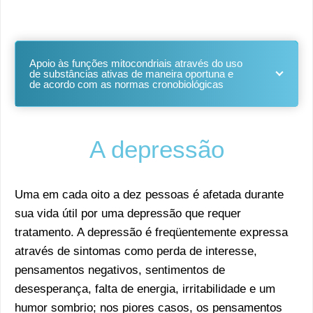
Apoio às funções mitocondriais através do uso
de substâncias ativas de maneira oportuna e
de acordo com as normas cronobiológicas
A depressão
Uma em cada oito a dez pessoas é afetada durante
sua vida útil por uma depressão que requer
tratamento. A depressão é freqüentemente expressa
através de sintomas como perda de interesse,
pensamentos negativos, sentimentos de
desesperança, falta de energia, irritabilidade e um
humor sombrio; nos piores casos, os pensamentos