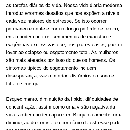
as tarefas diárias da vida. Nossa vida diária moderna
introduz enormes desafios que nos expõem a níveis
cada vez maiores de estresse. Se isto ocorrer
permanentemente e por um longo período de tempo,
então podem ocorrer sentimentos de exaustão e
exigências excessivas que, nos piores casos, podem
levar ao colapso ou esgotamento total. As mulheres
são mais afetadas por isso do que os homens. Os
sintomas típicos do esgotamento incluem
desesperança, vazio interior, distúrbios do sono e
falta de energia.
Esquecimento, diminuição da libido, dificuldades de
concentração, assim como uma visão negativa da
vida também podem aparecer. Bioquimicamente, uma
diminuição do cortisol do hormônio do estresse pode