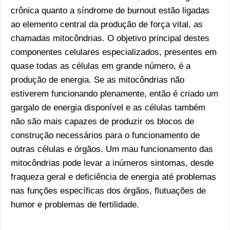
crônica quanto a síndrome de burnout estão ligadas
ao elemento central da produção de força vital, as
chamadas mitocôndrias. O objetivo principal destes
componentes celulares especializados, presentes em
quase todas as células em grande número, é a
produção de energia. Se as mitocôndrias não
estiverem funcionando plenamente, então é criado um
gargalo de energia disponível e as células também
não são mais capazes de produzir os blocos de
construção necessários para o funcionamento de
outras células e órgãos. Um mau funcionamento das
mitocôndrias pode levar a inúmeros sintomas, desde
fraqueza geral e deficiência de energia até problemas
nas funções específicas dos órgãos, flutuações de
humor e problemas de fertilidade.