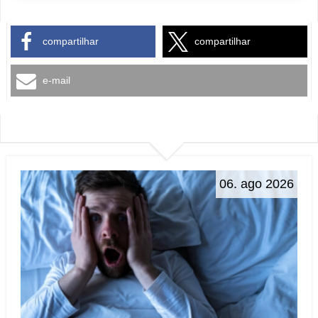
compartilhar
compartilhar
e-mail
06. ago 2026