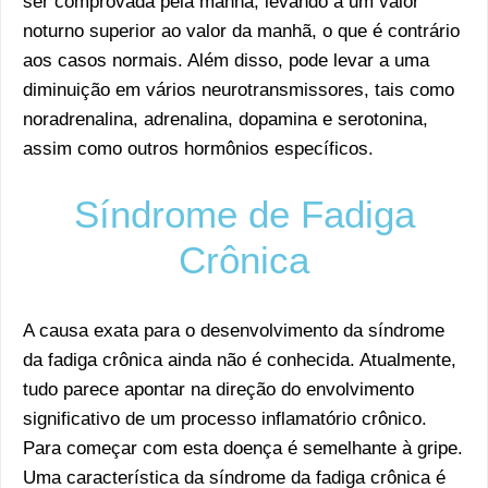
ser comprovada pela manhã, levando a um valor
noturno superior ao valor da manhã, o que é contrário
aos casos normais. Além disso, pode levar a uma
diminuição em vários neurotransmissores, tais como
noradrenalina, adrenalina, dopamina e serotonina,
assim como outros hormônios específicos.
Síndrome de Fadiga
Crônica
A causa exata para o desenvolvimento da síndrome
da fadiga crônica ainda não é conhecida. Atualmente,
tudo parece apontar na direção do envolvimento
significativo de um processo inflamatório crônico.
Para começar com esta doença é semelhante à gripe.
Uma característica da síndrome da fadiga crônica é