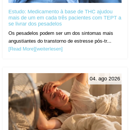
Estudo: Medicamento à base de THC ajudou
mais de um em cada três pacientes com TEPT a
se livrar dos pesadelos
Os pesadelos podem ser um dos sintomas mais
angustiantes do transtorno de estresse pós-tr...
[Read More]
[weiterlesen]
04. ago 2026