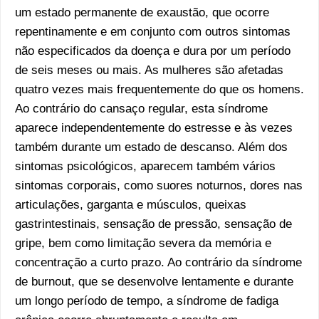
um estado permanente de exaustão, que ocorre
repentinamente e em conjunto com outros sintomas
não especificados da doença e dura por um período
de seis meses ou mais. As mulheres são afetadas
quatro vezes mais frequentemente do que os homens.
Ao contrário do cansaço regular, esta síndrome
aparece independentemente do estresse e às vezes
também durante um estado de descanso. Além dos
sintomas psicológicos, aparecem também vários
sintomas corporais, como suores noturnos, dores nas
articulações, garganta e músculos, queixas
gastrintestinais, sensação de pressão, sensação de
gripe, bem como limitação severa da memória e
concentração a curto prazo. Ao contrário da síndrome
de burnout, que se desenvolve lentamente e durante
um longo período de tempo, a síndrome de fadiga