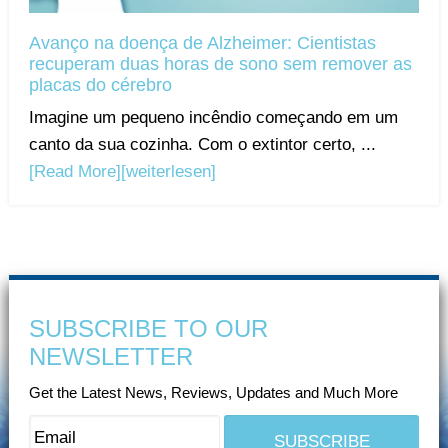
Avanço na doença de Alzheimer: Cientistas
recuperam duas horas de sono sem remover as
placas do cérebro
Imagine um pequeno incêndio começando em um
canto da sua cozinha. Com o extintor certo, ...
[Read More]
[weiterlesen]
SUBSCRIBE TO OUR
NEWSLETTER
Get the Latest News, Reviews, Updates and Much More