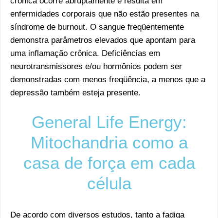
crônica ocorre abruptamente e resulta em
enfermidades corporais que não estão presentes na
síndrome de burnout. O sangue freqüentemente
demonstra parâmetros elevados que apontam para
uma inflamação crônica. Deficiências em
neurotransmissores e/ou hormônios podem ser
demonstradas com menos freqüência, a menos que a
depressão também esteja presente.
General Life Energy:
Mitochandria como a
casa de força em cada
célula
De acordo com diversos estudos, tanto a fadiga