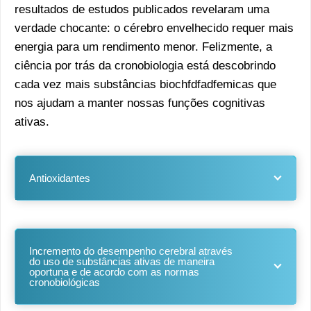
resultados de estudos publicados revelaram uma
verdade chocante: o cérebro envelhecido requer mais
energia para um rendimento menor. Felizmente, a
ciência por trás da cronobiologia está descobrindo
cada vez mais substâncias biochfdfadfemicas que
nos ajudam a manter nossas funções cognitivas
ativas.
Antioxidantes
Incremento do desempenho cerebral através
do uso de substâncias ativas de maneira
oportuna e de acordo com as normas
cronobiológicas