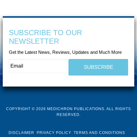
SUBSCRIBE TO OUR
NEWSLETTER
Get the Latest News, Reviews, Updates and Much More
COPYRIGHT © 2026 MEDICHRON PUBLICATIONS. ALL RIGHTS
RESERVED.
DISCLAIMER
PRIVACY POLICY
TERMS AND CONDITIONS