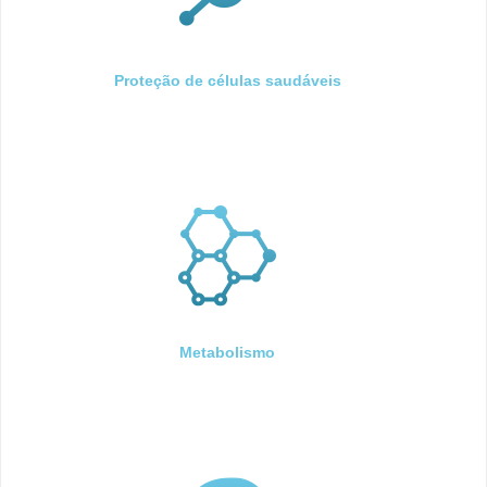
Proteção de células saudáveis
Metabolismo