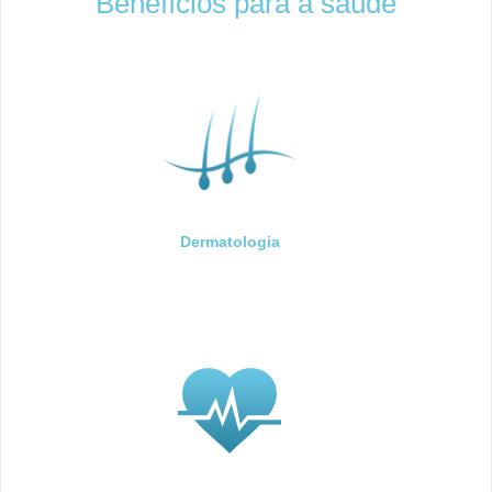
Benefícios para a saúde
Dermatologia