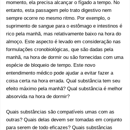
momento, ela precisa alcançar o fígado a tempo. No
entanto, esta passagem pelo trato digestivo nem
sempre ocorre no mesmo ritmo. Por exemplo, o
suprimento de sangue para o estômago e intestinos é
rico pela manhã, mas relativamente baixo na hora do
almoço. Este aspecto é levado em consideração nas
formulações cronobiológicas, que são dadas pela
manhã, na hora de dormir ou são fornecidas com uma
espécie de bloqueio de tempo. Este novo
entendimento médico pode ajudar a evitar fazer a
coisa certa na hora errada. Qual substância tem seu
efeito máximo pela manhã? Qual substância é melhor
absorvida na hora de dormir?
Quais substâncias são compatíveis umas com as
outras? Quais delas devem ser tomadas em conjunto
para serem de todo eficazes? Quais substâncias