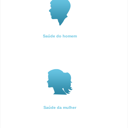
Saúde do homem
Saúde da mulher