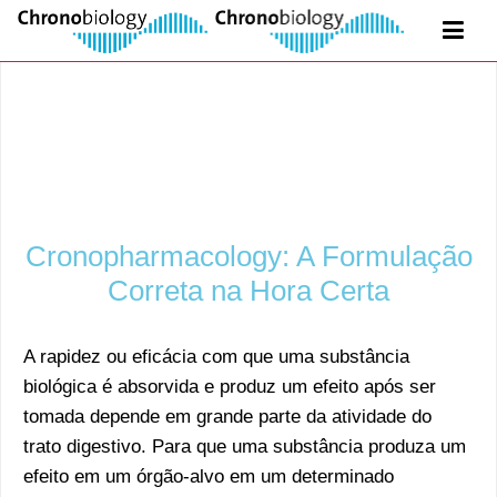
Cronofarmacologia
Cronopharmacology: A Formulação
Correta na Hora Certa
A rapidez ou eficácia com que uma substância
biológica é absorvida e produz um efeito após ser
tomada depende em grande parte da atividade do
trato digestivo. Para que uma substância produza um
efeito em um órgão-alvo em um determinado