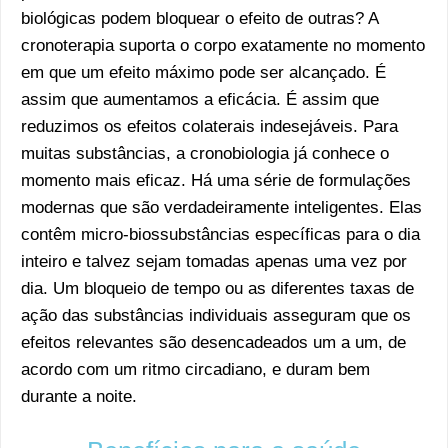
biológicas podem bloquear o efeito de outras? A
cronoterapia suporta o corpo exatamente no momento
em que um efeito máximo pode ser alcançado. É
assim que aumentamos a eficácia. É assim que
reduzimos os efeitos colaterais indesejáveis. Para
muitas substâncias, a cronobiologia já conhece o
momento mais eficaz. Há uma série de formulações
modernas que são verdadeiramente inteligentes. Elas
contêm micro-biossubstâncias específicas para o dia
inteiro e talvez sejam tomadas apenas uma vez por
dia. Um bloqueio de tempo ou as diferentes taxas de
ação das substâncias individuais asseguram que os
efeitos relevantes são desencadeados um a um, de
acordo com um ritmo circadiano, e duram bem
durante a noite.