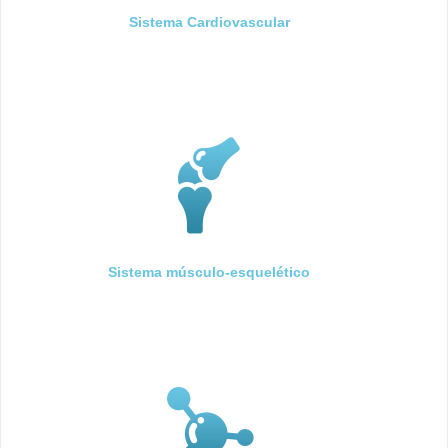
Sistema Cardiovascular
Sistema músculo-esquelético