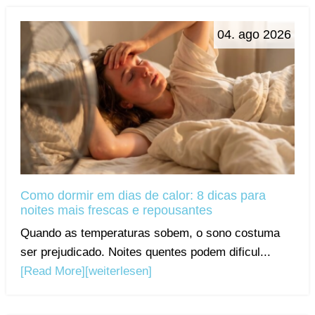
04. ago 2026
Como dormir em dias de calor: 8 dicas para
noites mais frescas e repousantes
Quando as temperaturas sobem, o sono costuma
ser prejudicado. Noites quentes podem dificul...
[Read More]
[weiterlesen]