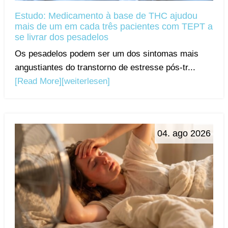
Estudo: Medicamento à base de THC ajudou
mais de um em cada três pacientes com TEPT a
se livrar dos pesadelos
Os pesadelos podem ser um dos sintomas mais
angustiantes do transtorno de estresse pós-tr...
[Read More]
[weiterlesen]
04. ago 2026