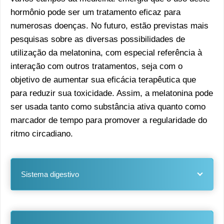
hormônio pode ser um tratamento eficaz para
numerosas doenças. No futuro, estão previstas mais
pesquisas sobre as diversas possibilidades de
utilização da melatonina, com especial referência à
interação com outros tratamentos, seja com o
objetivo de aumentar sua eficácia terapêutica que
para reduzir sua toxicidade. Assim, a melatonina pode
ser usada tanto como substância ativa quanto como
marcador de tempo para promover a regularidade do
ritmo circadiano.
Sistema digestivo