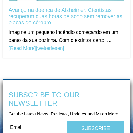
Avanço na doença de Alzheimer: Cientistas
recuperam duas horas de sono sem remover as
placas do cérebro
Imagine um pequeno incêndio começando em um
canto da sua cozinha. Com o extintor certo, ...
[Read More]
[weiterlesen]
SUBSCRIBE TO OUR
NEWSLETTER
Get the Latest News, Reviews, Updates and Much More