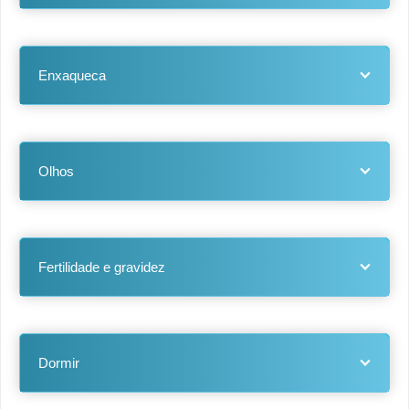
Enxaqueca
Olhos
Fertilidade e gravidez
Dormir