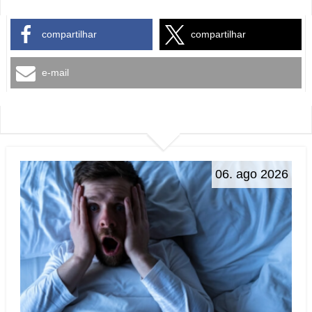
compartilhar
compartilhar
e-mail
06. ago 2026