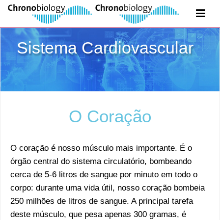
Sistema Cardiovascular
O Coração
O coração é nosso músculo mais importante. É o
órgão central do sistema circulatório, bombeando
cerca de 5-6 litros de sangue por minuto em todo o
corpo: durante uma vida útil, nosso coração bombeia
250 milhões de litros de sangue. A principal tarefa
deste músculo, que pesa apenas 300 gramas, é