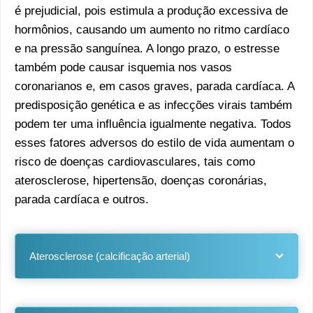
é prejudicial, pois estimula a produção excessiva de
hormônios, causando um aumento no ritmo cardíaco
e na pressão sanguínea. A longo prazo, o estresse
também pode causar isquemia nos vasos
coronarianos e, em casos graves, parada cardíaca. A
predisposição genética e as infecções virais também
podem ter uma influência igualmente negativa. Todos
esses fatores adversos do estilo de vida aumentam o
risco de doenças cardiovasculares, tais como
aterosclerose, hipertensão, doenças coronárias,
parada cardíaca e outros.
Aterosclerose (calcificação arterial)