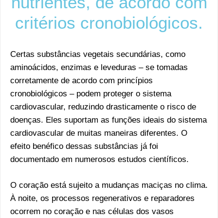
nutrientes, de acordo com
critérios cronobiológicos.
Certas substâncias vegetais secundárias, como
aminoácidos, enzimas e leveduras – se tomadas
corretamente de acordo com princípios
cronobiológicos – podem proteger o sistema
cardiovascular, reduzindo drasticamente o risco de
doenças. Eles suportam as funções ideais do sistema
cardiovascular de muitas maneiras diferentes. O
efeito benéfico dessas substâncias já foi
documentado em numerosos estudos científicos.
O coração está sujeito a mudanças maciças no clima.
À noite, os processos regenerativos e reparadores
ocorrem no coração e nas células dos vasos