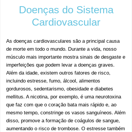
Doenças do Sistema
Cardiovascular
As doenças cardiovasculares são a principal causa
de morte em todo o mundo. Durante a vida, nosso
músculo mais importante mostra sinais de desgaste e
imperfeições que podem levar a doenças graves.
Além da idade, existem outros fatores de risco,
incluindo estresse, fumo, álcool, alimentos
gordurosos, sedentarismo, obesidade e diabetes
mellitus. A nicotina, por exemplo, é uma neurotoxina
que faz com que o coração bata mais rápido e, ao
mesmo tempo, constringe os vasos sanguíneos. Além
disso, promove a formação de coágulos de sangue,
aumentando o risco de trombose. O estresse também