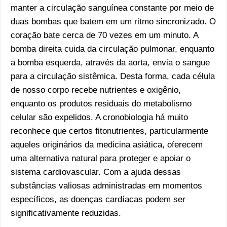
manter a circulação sanguínea constante por meio de
duas bombas que batem em um ritmo sincronizado. O
coração bate cerca de 70 vezes em um minuto. A
bomba direita cuida da circulação pulmonar, enquanto
a bomba esquerda, através da aorta, envia o sangue
para a circulação sistêmica. Desta forma, cada célula
de nosso corpo recebe nutrientes e oxigênio,
enquanto os produtos residuais do metabolismo
celular são expelidos. A cronobiologia há muito
reconhece que certos fitonutrientes, particularmente
aqueles originários da medicina asiática, oferecem
uma alternativa natural para proteger e apoiar o
sistema cardiovascular. Com a ajuda dessas
substâncias valiosas administradas em momentos
específicos, as doenças cardíacas podem ser
significativamente reduzidas.