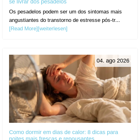
se livrar dos pesadelos
Os pesadelos podem ser um dos sintomas mais
angustiantes do transtorno de estresse pós-tr...
[Read More]
[weiterlesen]
04. ago 2026
Como dormir em dias de calor: 8 dicas para
noites mais frescas e repousantes