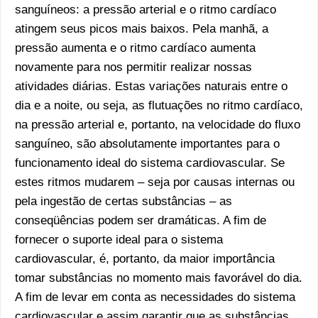
sanguíneos: a pressão arterial e o ritmo cardíaco
atingem seus picos mais baixos. Pela manhã, a
pressão aumenta e o ritmo cardíaco aumenta
novamente para nos permitir realizar nossas
atividades diárias. Estas variações naturais entre o
dia e a noite, ou seja, as flutuações no ritmo cardíaco,
na pressão arterial e, portanto, na velocidade do fluxo
sanguíneo, são absolutamente importantes para o
funcionamento ideal do sistema cardiovascular. Se
estes ritmos mudarem – seja por causas internas ou
pela ingestão de certas substâncias – as
conseqüências podem ser dramáticas. A fim de
fornecer o suporte ideal para o sistema
cardiovascular, é, portanto, da maior importância
tomar substâncias no momento mais favorável do dia.
A fim de levar em conta as necessidades do sistema
cardiovascular e assim garantir que as substâncias