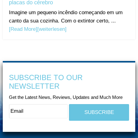
placas do cérebro
Imagine um pequeno incêndio começando em um
canto da sua cozinha. Com o extintor certo, ...
[Read More]
[weiterlesen]
SUBSCRIBE TO OUR
NEWSLETTER
Get the Latest News, Reviews, Updates and Much More