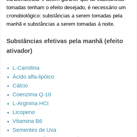
tomadas tenham o efeito desejado, é necessário um
cronobiológico: substâncias a serem tomadas pela
manhã e substâncias a serem tomadas à noite.
Substâncias efetivas pela manhã (efeito
ativador)
L-Carnitina
Ácido alfa-lipóico
Cálcio
Coenzima Q-10
L-Arginina HCI
Licopeno
Vitamina B6
Sementes de Uva