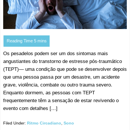
Os pesadelos podem ser um dos sintomas mais
angustiantes do transtorno de estresse pós-traumático
(TEPT)— uma condição que pode se desenvolver depois
que uma pessoa passa por um desastre, um acidente
grave, violência, combate ou outro trauma severo.
Enquanto dormem, as pessoas com TEPT
frequentemente têm a sensação de estar revivendo o
evento com detalhes […]
Filed Under:
Ritmo Circadiano
,
Sono