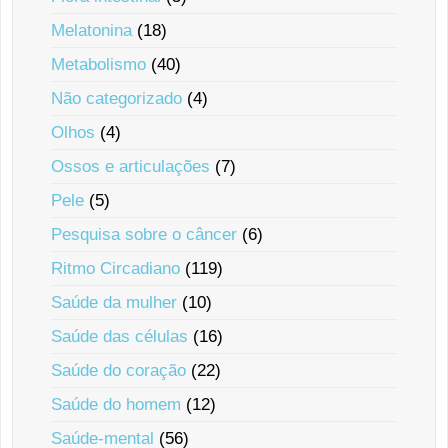
Melatonina
(18)
Metabolismo
(40)
Não categorizado
(4)
Olhos
(4)
Ossos e articulações
(7)
Pele
(5)
Pesquisa sobre o câncer
(6)
Ritmo Circadiano
(119)
Saúde da mulher
(10)
Saúde das células
(16)
Saúde do coração
(22)
Saúde do homem
(12)
Saúde-mental
(56)