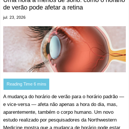
de verão pode afetar a retina
jul. 23, 2026
A mudança do horário de verão para o horário padrão —
e vice-versa — afeta não apenas a hora do dia, mas,
aparentemente, também o corpo humano. Um novo
estudo realizado por pesquisadores da Northwestern
Medicine mostra que a mudança de horário pode estar