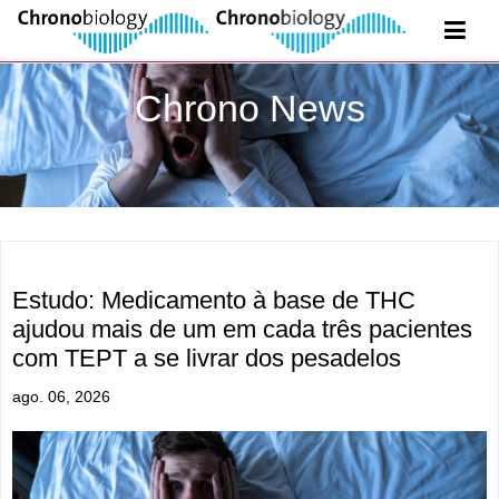
Chrono News
Estudo: Medicamento à base de THC
ajudou mais de um em cada três pacientes
com TEPT a se livrar dos pesadelos
ago. 06, 2026