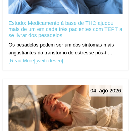
Estudo: Medicamento à base de THC ajudou
mais de um em cada três pacientes com TEPT a
se livrar dos pesadelos
Os pesadelos podem ser um dos sintomas mais
angustiantes do transtorno de estresse pós-tr...
[Read More]
[weiterlesen]
04. ago 2026