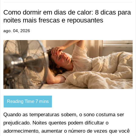
Como dormir em dias de calor: 8 dicas para
noites mais frescas e repousantes
ago. 04, 2026
Quando as temperaturas sobem, o sono costuma ser
prejudicado. Noites quentes podem dificultar o
adormecimento, aumentar o número de vezes que você