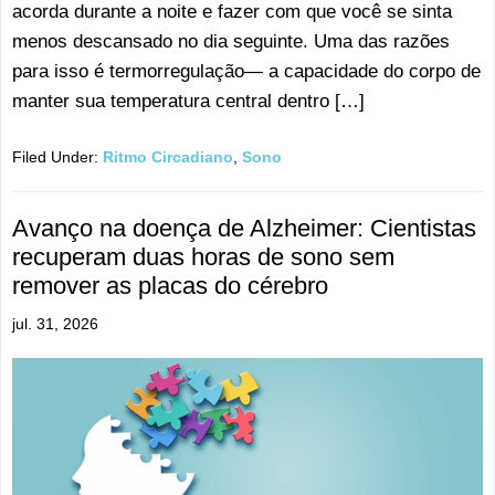
acorda durante a noite e fazer com que você se sinta
menos descansado no dia seguinte. Uma das razões
para isso é termorregulação— a capacidade do corpo de
manter sua temperatura central dentro […]
Filed Under:
Ritmo Circadiano
,
Sono
Avanço na doença de Alzheimer: Cientistas
recuperam duas horas de sono sem
remover as placas do cérebro
jul. 31, 2026