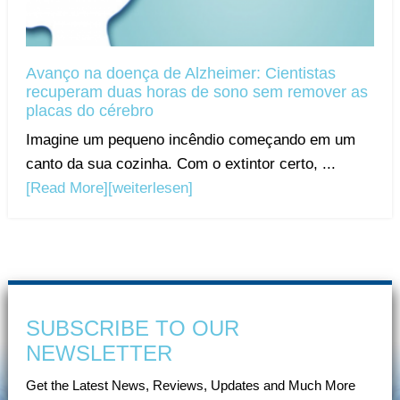
Avanço na doença de Alzheimer: Cientistas
recuperam duas horas de sono sem remover as
placas do cérebro
Imagine um pequeno incêndio começando em um
canto da sua cozinha. Com o extintor certo, ...
[Read More]
[weiterlesen]
SUBSCRIBE TO OUR
NEWSLETTER
Get the Latest News, Reviews, Updates and Much More