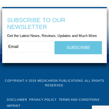
SUBSCRIBE TO OUR
NEWSLETTER
Get the Latest News, Reviews, Updates and Much More
COPYRIGHT © 2026 MEDICHRON PUBLICATIONS. ALL RIGHTS
RESERVED.
DISCLAIMER
PRIVACY POLICY
TERMS AND CONDITIONS
IMPRINT