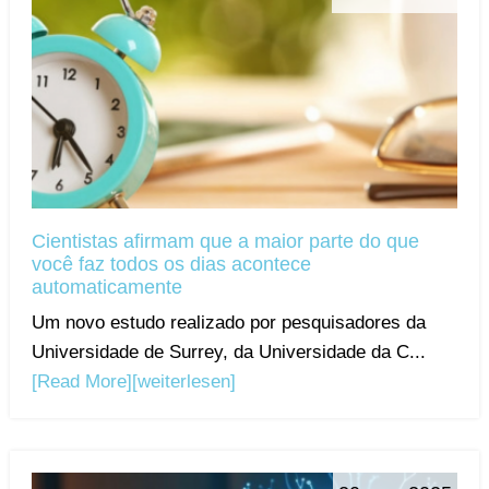
Cientistas afirmam que a maior parte do que
você faz todos os dias acontece
automaticamente
Um novo estudo realizado por pesquisadores da
Universidade de Surrey, da Universidade da C...
[Read More]
[weiterlesen]