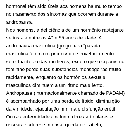
hormonal têm sido úteis aos homens há muito tempo
no tratamento dos sintomas que ocorrem durante a
andropausa.
Nos homens, a deficiência de um hormônio rastejante
se instala entre os 40 e 55 anos de idade. A
andropausa masculina (grego para “parada
masculina”) tem um processo de envelhecimento
semelhante ao das mulheres, exceto que o organismo
feminino perde suas substâncias mensageiras muito
rapidamente, enquanto os hormônios sexuais
masculinos diminuem a um ritmo mais lento.
Andropause (internacionalmente chamado de PADAM)
é acompanhado por uma perda de libido, diminuição
da virilidade, ejaculação mínima e disfunção erétil.
Outras enfermidades incluem dores articulares e
ósseas, sudorese intensa, queda de cabelo,