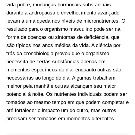
vida pobre, mudanças hormonais substanciais
durante a andropausa e envelhecimento avançado
levam a uma queda nos níveis de micronutrientes. O
resultado para o organismo masculino pode ser na
forma de doenças ou sintomas de deficiência, que
são típicos nos anos médios da vida. A ciência por
trás da cronobiologia provou que o organismo
necessita de certas substâncias apenas em
momentos específicos do dia, enquanto outras são
necessárias ao longo do dia. Algumas trabalham
melhor pela manhã e outras alcançam seu maior
potencial à noite. Os nutrientes individuais podem ser
tomados ao mesmo tempo em que podem completar e
até fortalecer o impacto um do outro, mas outros
precisam ser tomados em momentos diferentes.