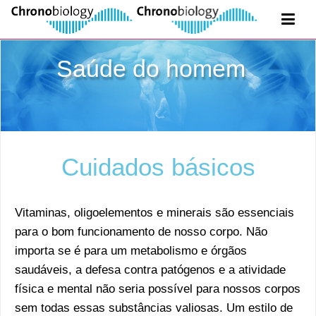
Saúde do homem
Cuidados básicos
Vitaminas, oligoelementos e minerais são essenciais
para o bom funcionamento de nosso corpo. Não
importa se é para um metabolismo e órgãos
saudáveis, a defesa contra patógenos e a atividade
física e mental não seria possível para nossos corpos
sem todas essas substâncias valiosas. Um estilo de