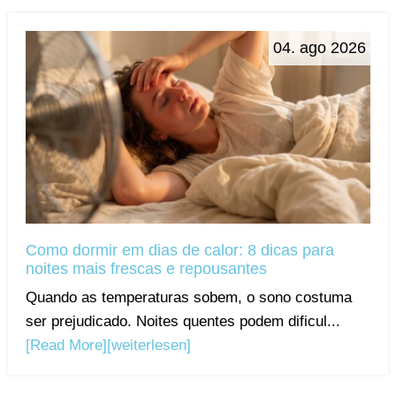
04. ago 2026
Como dormir em dias de calor: 8 dicas para
noites mais frescas e repousantes
Quando as temperaturas sobem, o sono costuma
ser prejudicado. Noites quentes podem dificul...
[Read More]
[weiterlesen]