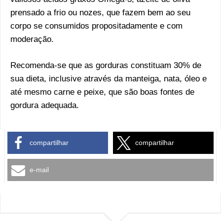
prensado a frio ou nozes, que fazem bem ao seu
corpo se consumidos propositadamente e com
moderação.
Recomenda-se que as gorduras constituam 30% de
sua dieta, inclusive através da manteiga, nata, óleo e
até mesmo carne e peixe, que são boas fontes de
gordura adequada.
compartilhar
compartilhar
e-mail