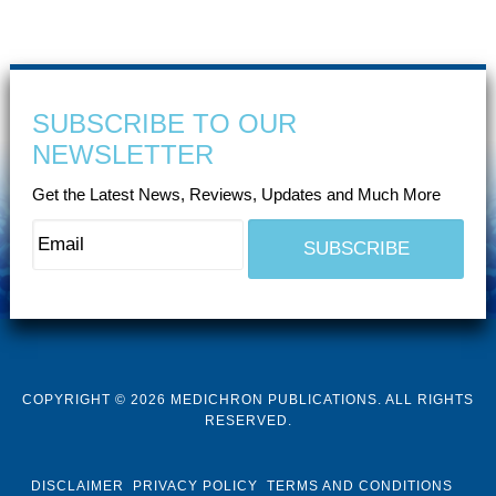
SUBSCRIBE TO OUR
NEWSLETTER
Get the Latest News, Reviews, Updates and Much More
COPYRIGHT © 2026 MEDICHRON PUBLICATIONS. ALL RIGHTS
RESERVED.
DISCLAIMER
PRIVACY POLICY
TERMS AND CONDITIONS